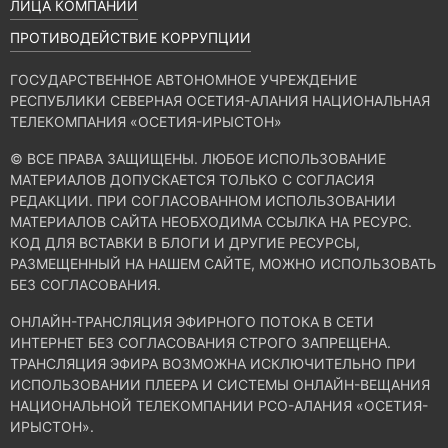
ЛИЦА КОМПАНИИ
ПРОТИВОДЕЙСТВИЕ КОРРУПЦИИ
ГОСУДАРСТВЕННОЕ АВТОНОМНОЕ УЧРЕЖДЕНИЕ
РЕСПУБЛИКИ СЕВЕРНАЯ ОСЕТИЯ-АЛАНИЯ НАЦИОНАЛЬНАЯ
ТЕЛЕКОМПАНИЯ «ОСЕТИЯ-ИРЫСТОН»
© ВСЕ ПРАВА ЗАЩИЩЕНЫ. ЛЮБОЕ ИСПОЛЬЗОВАНИЕ
МАТЕРИАЛОВ ДОПУСКАЕТСЯ ТОЛЬКО С СОГЛАСИЯ
РЕДАКЦИИ. ПРИ СОГЛАСОВАННОМ ИСПОЛЬЗОВАНИИ
МАТЕРИАЛОВ САЙТА НЕОБХОДИМА ССЫЛКА НА РЕСУРС.
КОД ДЛЯ ВСТАВКИ В БЛОГИ И ДРУГИЕ РЕСУРСЫ,
РАЗМЕЩЕННЫЙ НА НАШЕМ САЙТЕ, МОЖНО ИСПОЛЬЗОВАТЬ
БЕЗ СОГЛАСОВАНИЯ.
ОНЛАЙН-ТРАНСЛЯЦИЯ ЭФИРНОГО ПОТОКА В СЕТИ
ИНТЕРНЕТ БЕЗ СОГЛАСОВАНИЯ СТРОГО ЗАПРЕЩЕНА.
ТРАНСЛЯЦИЯ ЭФИРА ВОЗМОЖНА ИСКЛЮЧИТЕЛЬНО ПРИ
ИСПОЛЬЗОВАНИИ ПЛЕЕРА И СИСТЕМЫ ОНЛАЙН-ВЕЩАНИЯ
НАЦИОНАЛЬНОЙ ТЕЛЕКОМПАНИИ РСО-АЛАНИЯ «ОСЕТИЯ-
ИРЫСТОН».