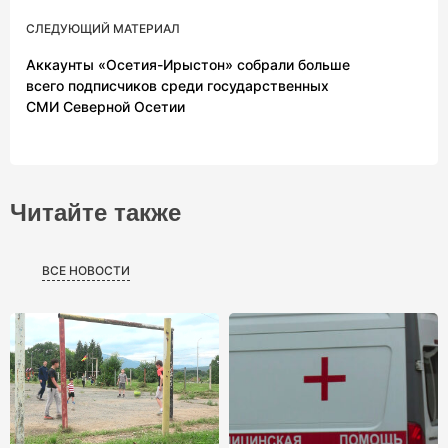
СЛЕДУЮЩИЙ МАТЕРИАЛ
Аккаунты «Осетия-Ирыстон» собрали больше
всего подписчиков среди государственных
СМИ Северной Осетии
Читайте также
ВСЕ НОВОСТИ