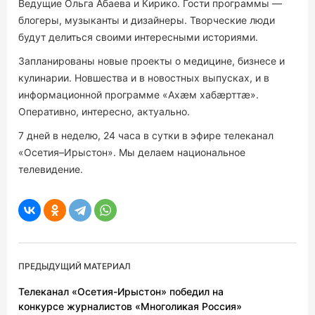
Ведущие Ольга Абаева и Кирико. Гости программы —
блогеры, музыканты и дизайнеры. Творческие люди
будут делиться своими интересными историями.
Запланированы новые проекты о медицине, бизнесе и
кулинарии. Новшества и в новостных выпусках, и в
информационной программе «Ахæм хабæрттæ».
Оперативно, интересно, актуально.
7 дней в неделю, 24 часа в сутки в эфире телеканал
«Осетия–Ирыстон». Мы делаем национальное
телевидение.
ПРЕДЫДУЩИЙ МАТЕРИАЛ
Телеканал «Осетия-Ирыстон» победил на
конкурсе журналистов «Многоликая Россия»