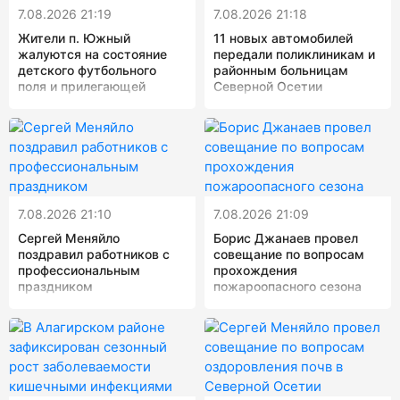
7.08.2026 21:19
7.08.2026 21:18
Жители п. Южный
11 новых автомобилей
жалуются на состояние
передали поликлиникам и
детского футбольного
районным больницам
поля и прилегающей
Северной Осетии
территории
7.08.2026 21:10
7.08.2026 21:09
Сергей Меняйло
Борис Джанаев провел
поздравил работников с
совещание по вопросам
профессиональным
прохождения
праздником
пожароопасного сезона