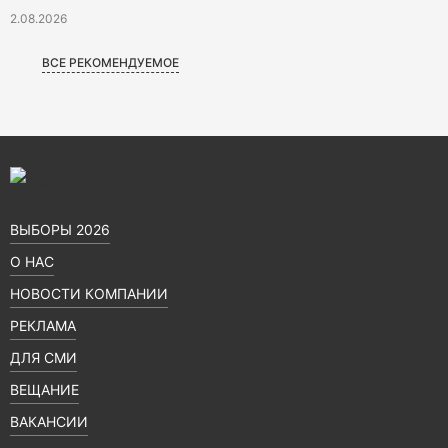
2.08.2026
ВСЕ РЕКОМЕНДУЕМОЕ
ВЫБОРЫ 2026
О НАС
НОВОСТИ КОМПАНИИ
РЕКЛАМА
ДЛЯ СМИ
ВЕЩАНИЕ
ВАКАНСИИ