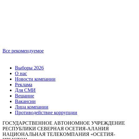
Все рекомендуемое
Выборы 2026
О нас
Новости компании
Реклама
Для СМИ
Вещание
Вакансии
Лица компании
Противодействие коррупции
ГОСУДАРСТВЕННОЕ АВТОНОМНОЕ УЧРЕЖДЕНИЕ
РЕСПУБЛИКИ СЕВЕРНАЯ ОСЕТИЯ-АЛАНИЯ
НАЦИОНАЛЬНАЯ ТЕЛЕКОМПАНИЯ «ОСЕТИЯ-