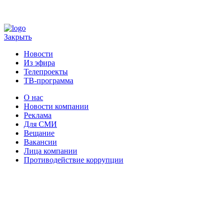
Закрыть
Новости
Из эфира
Телепроекты
ТВ-программа
О нас
Новости компании
Реклама
Для СМИ
Вещание
Вакансии
Лица компании
Противодействие коррупции