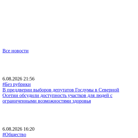
Все новости
6.08.2026 21:56
#Без рубрики
В преддверии выборов депутатов Госдумы в Северной
Осетии обсудили доступность участков для людей с
ограниченными возможностями здоровья
6.08.2026 16:20
#Общество