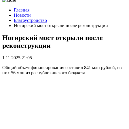
Главная
Новости
Благоустройство
Ногирский мост открыли после реконструкции
Ногирский мост открыли после
реконструкции
1.11.2025 21:05
Общий объем финансирования составил 841 млн рублей, из
них 56 млн из республиканского бюджета