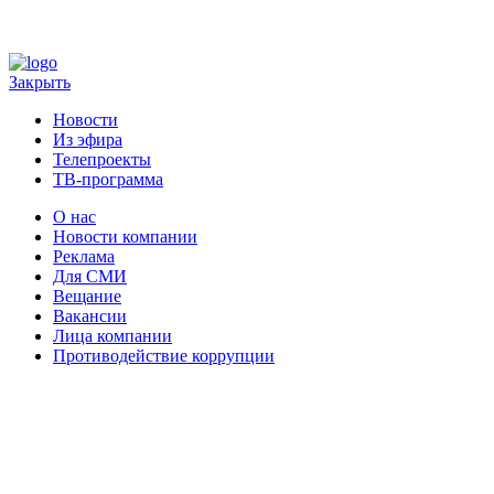
Закрыть
Новости
Из эфира
Телепроекты
ТВ-программа
О нас
Новости компании
Реклама
Для СМИ
Вещание
Вакансии
Лица компании
Противодействие коррупции