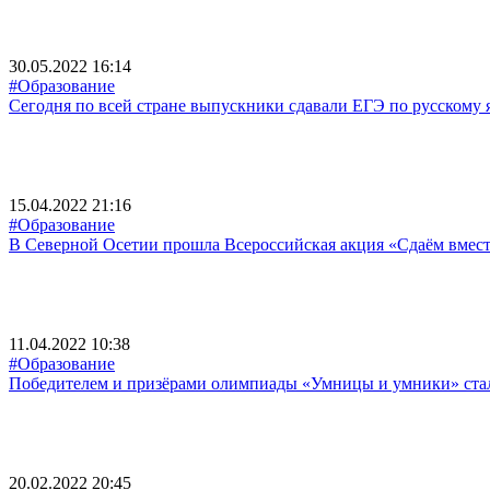
30.05.2022 16:14
#Образование
Сегодня по всей стране выпускники сдавали ЕГЭ по русскому 
15.04.2022 21:16
#Образование
В Северной Осетии прошла Всероссийская акция «Сдаём вмест
11.04.2022 10:38
#Образование
Победителем и призёрами олимпиады «Умницы и умники» стал
20.02.2022 20:45