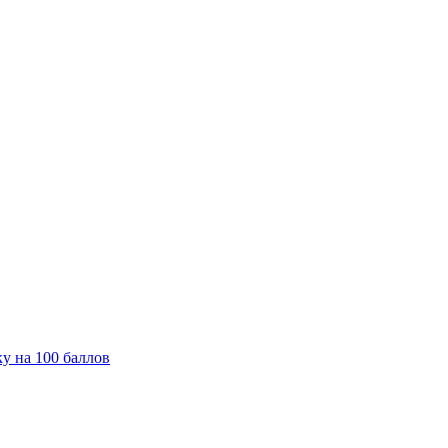
у на 100 баллов