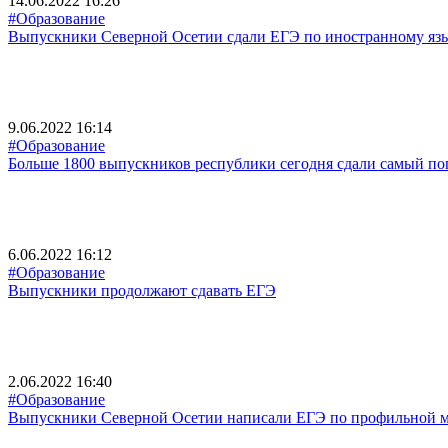
14.06.2022 16:26
#Образование
Выпускники Северной Осетии сдали ЕГЭ по иностранному яз
9.06.2022 16:14
#Образование
Больше 1800 выпускников республики сегодня сдали самый п
6.06.2022 16:12
#Образование
Выпускники продолжают сдавать ЕГЭ
2.06.2022 16:40
#Образование
Выпускники Северной Осетии написали ЕГЭ по профильной м