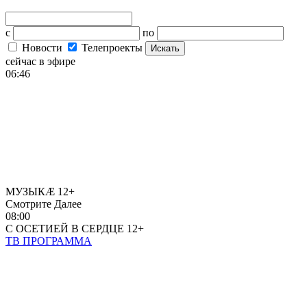
с
по
Новости
Телепроекты
Искать
сейчас в эфире
06:46
МУЗЫКÆ
12+
Смотрите Далее
08:00
С ОСЕТИЕЙ В СЕРДЦЕ
12+
ТВ ПРОГРАММА