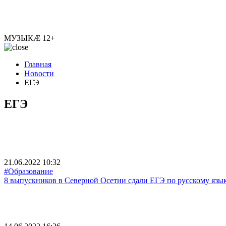
МУЗЫКÆ
12+
Главная
Новости
ЕГЭ
ЕГЭ
21.06.2022 10:32
#Образование
8 выпускников в Северной Осетии сдали ЕГЭ по русскому язык