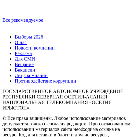
Все рекомендуемое
Выборы 2026
О нас
Новости компании
Реклама
Для СМИ
Вещание
Вакансии
Лица компании
Противодействие коррупции
ГОСУДАРСТВЕННОЕ АВТОНОМНОЕ УЧРЕЖДЕНИЕ
РЕСПУБЛИКИ СЕВЕРНАЯ ОСЕТИЯ-АЛАНИЯ
НАЦИОНАЛЬНАЯ ТЕЛЕКОМПАНИЯ «ОСЕТИЯ-
ИРЫСТОН»
© Все права защищены. Любое использование материалов
допускается только с согласия редакции. При согласованном
использовании материалов сайта необходима ссылка на
ресурс. Код для вставки в блоги и другие ресурсы,