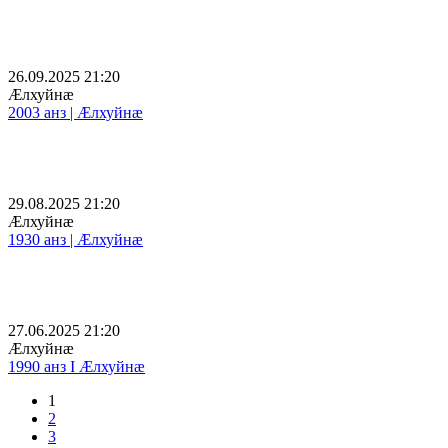
26.09.2025 21:20
Æлхуйнæ
2003 анз | Æлхуйнæ
29.08.2025 21:20
Æлхуйнæ
1930 анз | Æлхуйнæ
27.06.2025 21:20
Æлхуйнæ
1990 анз I Æлхуйнæ
1
2
3