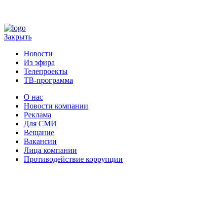
Закрыть
Новости
Из эфира
Телепроекты
ТВ-программа
О нас
Новости компании
Реклама
Для СМИ
Вещание
Вакансии
Лица компании
Противодействие коррупции