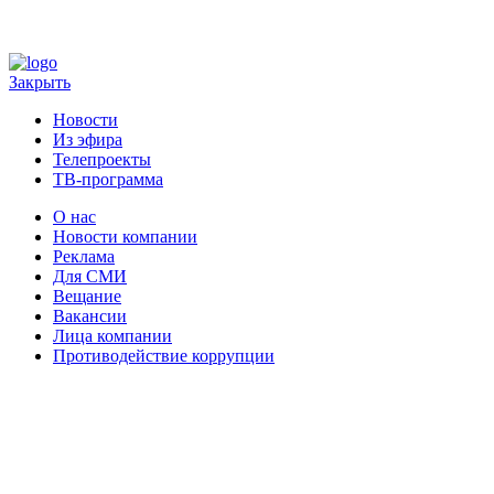
Закрыть
Новости
Из эфира
Телепроекты
ТВ-программа
О нас
Новости компании
Реклама
Для СМИ
Вещание
Вакансии
Лица компании
Противодействие коррупции