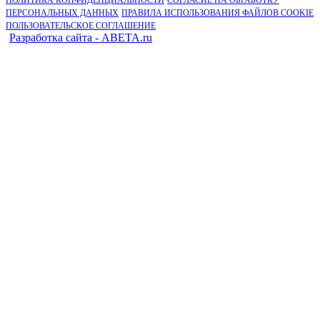
ПЕРСОНАЛЬНЫХ ДАННЫХ
ПРАВИЛА ИСПОЛЬЗОВАНИЯ ФАЙЛОВ COOKIE
ПОЛЬЗОВАТЕЛЬСКОЕ СОГЛАШЕНИЕ
Разработка сайта - ABETA.ru