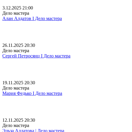
3.12.2025 21:00
Дело мастера
Алан Алдатов I Дело мастера
26.11.2025 20:30
Дело мастера
Сергей Петросянц I Дело мастера
19.11.2025 20:30
Дело мастера
Мария Федько I Дело мастера
12.11.2025 20:30
Дело мастера
Эльза Алдатова | Дело мастера