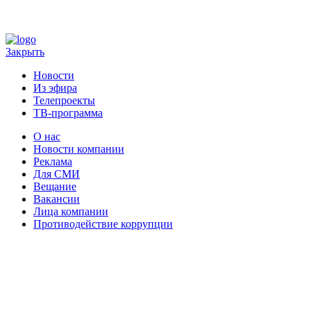
Закрыть
Новости
Из эфира
Телепроекты
ТВ-программа
О нас
Новости компании
Реклама
Для СМИ
Вещание
Вакансии
Лица компании
Противодействие коррупции