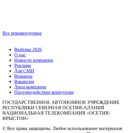
Все рекомендуемое
Выборы 2026
О нас
Новости компании
Реклама
Для СМИ
Вещание
Вакансии
Лица компании
Противодействие коррупции
ГОСУДАРСТВЕННОЕ АВТОНОМНОЕ УЧРЕЖДЕНИЕ
РЕСПУБЛИКИ СЕВЕРНАЯ ОСЕТИЯ-АЛАНИЯ
НАЦИОНАЛЬНАЯ ТЕЛЕКОМПАНИЯ «ОСЕТИЯ-
ИРЫСТОН»
© Все права защищены. Любое использование материалов