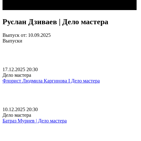
Руслан Дзиваев | Дело мастера
Выпуск от: 10.09.2025
Выпуски
17.12.2025 20:30
Дело мастера
Флорист Людмила Каргинова I Дело мастера
10.12.2025 20:30
Дело мастера
Батраз Муриев | Дело мастера