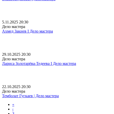
5.11.2025 20:30
Дело мастера
Ахмед Закиев I Дело мастера
29.10.2025 20:30
Дело мастера
Лариса Золотарёва-Тедеева I Дело мастера
22.10.2025 20:30
Дело мастера
Темболат Гугкаев | Дело мастера
«
‹
3