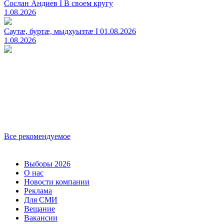
Сослан Андиев I В своем кругу
1.08.2026
Саутӕ, буртӕ, мыдхуызтӕ I 01.08.2026
1.08.2026
Все рекомендуемое
Выборы 2026
О нас
Новости компании
Реклама
Для СМИ
Вещание
Вакансии