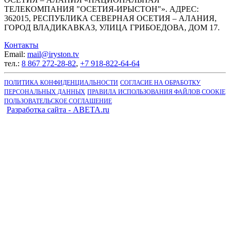
ТЕЛЕКОМПАНИЯ "ОСЕТИЯ-ИРЫСТОН"». АДРЕС:
362015, РЕСПУБЛИКА СЕВЕРНАЯ ОСЕТИЯ – АЛАНИЯ,
ГОРОД ВЛАДИКАВКАЗ, УЛИЦА ГРИБОЕДОВА, ДОМ 17.
Контакты
Email:
mail@iryston.tv
тел.:
8 867 272-28-82
,
+7 918-822-64-64
ПОЛИТИКА КОНФИДЕНЦИАЛЬНОСТИ
СОГЛАСИЕ НА ОБРАБОТКУ
ПЕРСОНАЛЬНЫХ ДАННЫХ
ПРАВИЛА ИСПОЛЬЗОВАНИЯ ФАЙЛОВ COOKIE
ПОЛЬЗОВАТЕЛЬСКОЕ СОГЛАШЕНИЕ
Разработка сайта - ABETA.ru