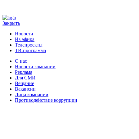
Закрыть
Новости
Из эфира
Телепроекты
ТВ-программа
О нас
Новости компании
Реклама
Для СМИ
Вещание
Вакансии
Лица компании
Противодействие коррупции