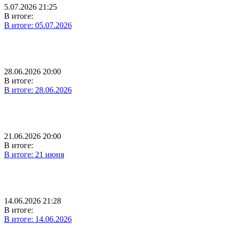
5.07.2026 21:25
В итоге:
В итоге: 05.07.2026
28.06.2026 20:00
В итоге:
В итоге: 28.06.2026
21.06.2026 20:00
В итоге:
В итоге: 21 июня
14.06.2026 21:28
В итоге:
В итоге: 14.06.2026