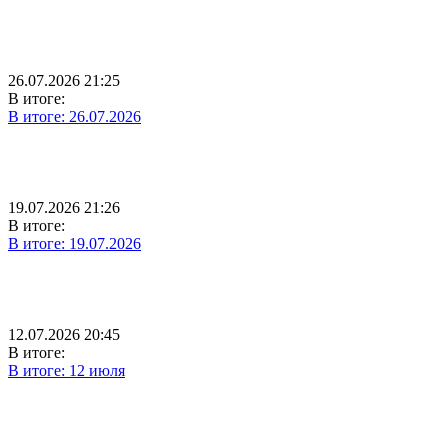
26.07.2026 21:25
В итоге:
В итоге: 26.07.2026
19.07.2026 21:26
В итоге:
В итоге: 19.07.2026
12.07.2026 20:45
В итоге:
В итоге: 12 июля