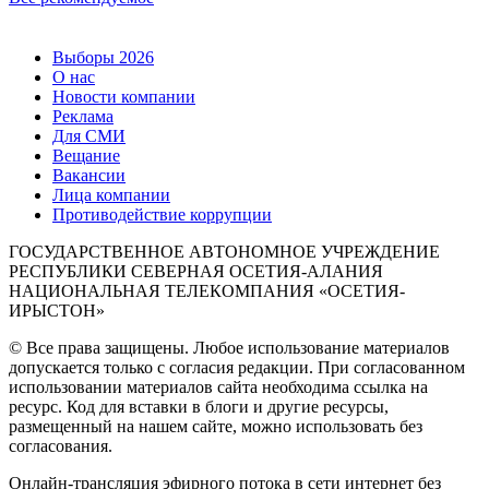
Выборы 2026
О нас
Новости компании
Реклама
Для СМИ
Вещание
Вакансии
Лица компании
Противодействие коррупции
ГОСУДАРСТВЕННОЕ АВТОНОМНОЕ УЧРЕЖДЕНИЕ
РЕСПУБЛИКИ СЕВЕРНАЯ ОСЕТИЯ-АЛАНИЯ
НАЦИОНАЛЬНАЯ ТЕЛЕКОМПАНИЯ «ОСЕТИЯ-
ИРЫСТОН»
© Все права защищены. Любое использование материалов
допускается только с согласия редакции. При согласованном
использовании материалов сайта необходима ссылка на
ресурс. Код для вставки в блоги и другие ресурсы,
размещенный на нашем сайте, можно использовать без
согласования.
Онлайн-трансляция эфирного потока в сети интернет без