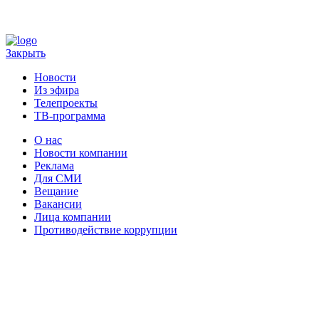
Закрыть
Новости
Из эфира
Телепроекты
ТВ-программа
О нас
Новости компании
Реклама
Для СМИ
Вещание
Вакансии
Лица компании
Противодействие коррупции