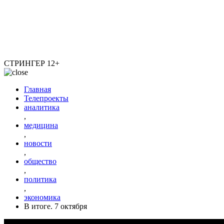
СТРИНГЕР
12+
Главная
Телепроекты
аналитика
,
медицина
,
новости
,
общество
,
политика
,
экономика
В итоге. 7 октября