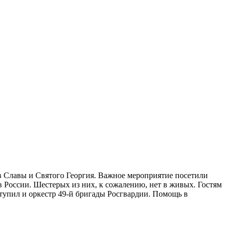
в Славы и Святого Георгия. Важное мероприятие посетили
 России. Шестерых из них, к сожалению, нет в живых. Гостям
тупил и оркестр 49-й бригады Росгвардии. Помощь в