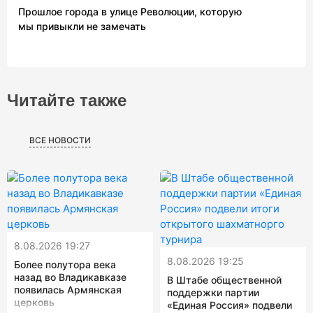
Прошлое города в улице Революции, которую
мы привыкли не замечать
Читайте также
ВСЕ НОВОСТИ
8.08.2026 19:27
8.08.2026 19:25
Более полутора века
назад во Владикавказе
В Штабе общественной
появилась Армянская
поддержки партии
церковь
«Единая Россия» подвели