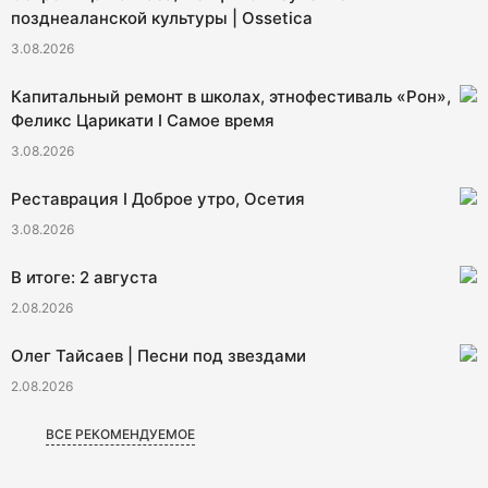
позднеаланской культуры | Ossetica
3.08.2026
Капитальный ремонт в школах, этнофестиваль «Рон»,
Феликс Царикати I Самое время
3.08.2026
Реставрация I Доброе утро, Осетия
3.08.2026
В итоге: 2 августа
2.08.2026
Олег Тайсаев | Песни под звездами
2.08.2026
ВСЕ РЕКОМЕНДУЕМОЕ