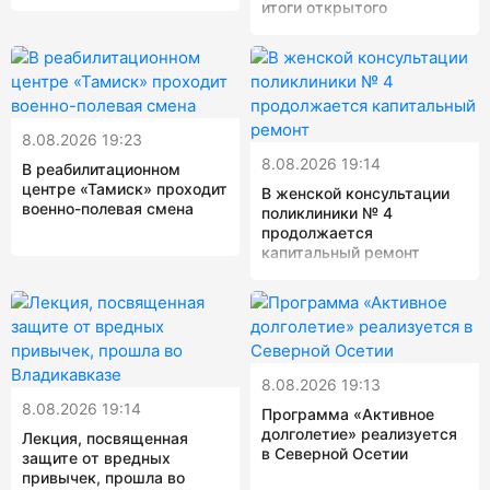
итоги открытого
шахматнорго турнира
8.08.2026 19:23
8.08.2026 19:14
В реабилитационном
центре «Тамиск» проходит
В женской консультации
военно-полевая смена
поликлиники № 4
продолжается
капитальный ремонт
8.08.2026 19:13
8.08.2026 19:14
Программа «Активное
долголетие» реализуется
Лекция, посвященная
в Северной Осетии
защите от вредных
привычек, прошла во