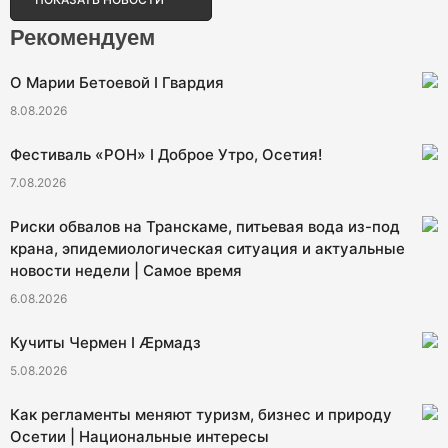
Рекомендуем
О Марии Бетоевой I Гвардия
8.08.2026
Фестиваль «РОН» I Доброе Утро, Осетия!
7.08.2026
Риски обвалов на Транскаме, питьевая вода из-под
крана, эпидемиологическая ситуация и актуальные
новости недели | Самое время
6.08.2026
Кучиты Чермен I Æрмадз
5.08.2026
Как регламенты меняют туризм, бизнес и природу
Осетии | Национальные интересы