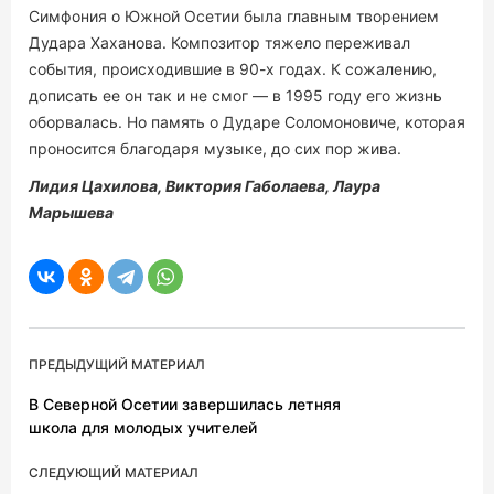
Симфония о Южной Осетии была главным творением
Дудара Хаханова. Композитор тяжело переживал
события, происходившие в 90-х годах. К сожалению,
дописать ее он так и не смог — в 1995 году его жизнь
оборвалась. Но память о Дударе Соломоновиче, которая
проносится благодаря музыке, до сих пор жива.
Лидия Цахилова, Виктория Габолаева, Лаура
Марышева
ПРЕДЫДУЩИЙ МАТЕРИАЛ
В Северной Осетии завершилась летняя
школа для молодых учителей
СЛЕДУЮЩИЙ МАТЕРИАЛ