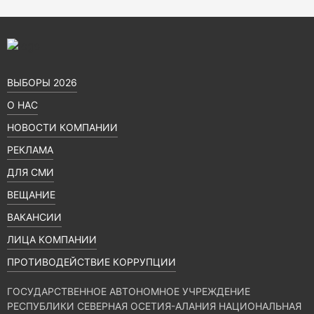
ВЫБОРЫ 2026
О НАС
НОВОСТИ КОМПАНИИ
РЕКЛАМА
ДЛЯ СМИ
ВЕЩАНИЕ
ВАКАНСИИ
ЛИЦА КОМПАНИИ
ПРОТИВОДЕЙСТВИЕ КОРРУПЦИИ
ГОСУДАРСТВЕННОЕ АВТОНОМНОЕ УЧРЕЖДЕНИЕ
РЕСПУБЛИКИ СЕВЕРНАЯ ОСЕТИЯ-АЛАНИЯ НАЦИОНАЛЬНАЯ