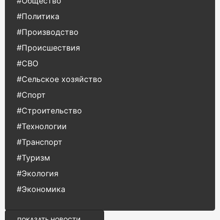
#Общество
#Политика
#Производство
#Происшествия
#СВО
#Сельское хозяйство
#Спорт
#Строительство
#Технологии
#Транспорт
#Туризм
#Экология
#Экономика
ПОКАЗАТЬ НОВОСТИ