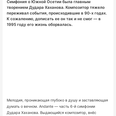
Симфония о Южной Осетии была главным
творением Дудара Хаханова. Композитор тяжело
переживал события, происходившие в 90-х годах.
К сожалению, дописать ее он так и не смог — в
1995 году его жизнь оборвалась.
Мелодия, проникающая глубоко в душу и заставляющая
думать о вечном. Andante — часть 6-й симфонии
Дудара Хаханова. Выдающийся композитор, внёс