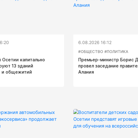
6:20
6.08.2026 16:12
#ОБЩЕСТВО
#ПОЛИТИКА
 Осетии капитально
Премьер-министр Борис 
руют 13 зданий
провел заседание правите
 и общежитий
Алания