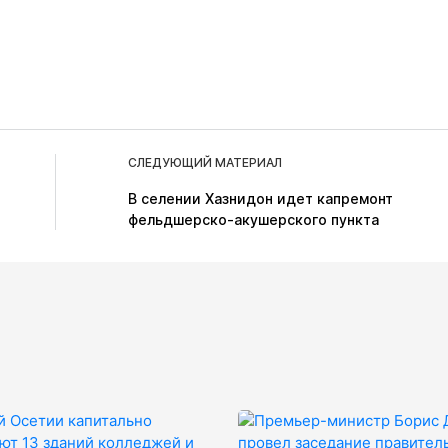
СЛЕДУЮЩИЙ МАТЕРИАЛ
В селении Хазнидон идет капремонт
фельдшерско-акушерского пункта