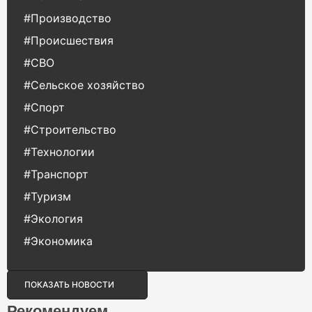
#Производство
#Происшествия
#СВО
#Сельское хозяйство
#Спорт
#Строительство
#Технологии
#Транспорт
#Туризм
#Экология
#Экономика
ПОКАЗАТЬ НОВОСТИ
Рекомендуем