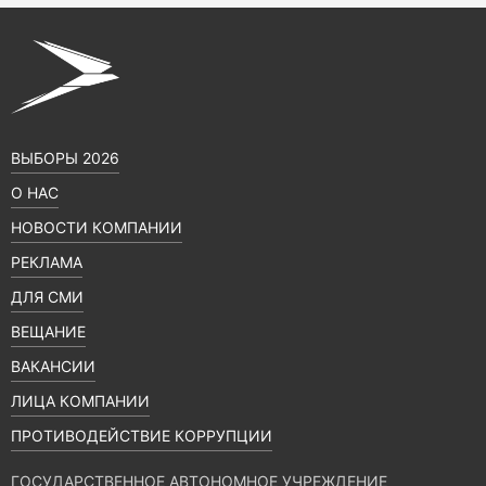
ВЫБОРЫ 2026
О НАС
НОВОСТИ КОМПАНИИ
РЕКЛАМА
ДЛЯ СМИ
ВЕЩАНИЕ
ВАКАНСИИ
ЛИЦА КОМПАНИИ
ПРОТИВОДЕЙСТВИЕ КОРРУПЦИИ
ГОСУДАРСТВЕННОЕ АВТОНОМНОЕ УЧРЕЖДЕНИЕ