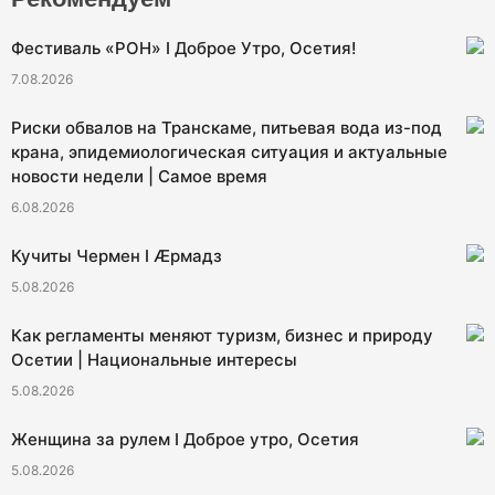
Фестиваль «РОН» I Доброе Утро, Осетия!
7.08.2026
Риски обвалов на Транскаме, питьевая вода из-под
крана, эпидемиологическая ситуация и актуальные
новости недели | Самое время
6.08.2026
Кучиты Чермен I Æрмадз
5.08.2026
Как регламенты меняют туризм, бизнес и природу
Осетии | Национальные интересы
5.08.2026
Женщина за рулем I Доброе утро, Осетия
5.08.2026