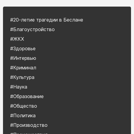
#20-летие трагедии в Беслане
#Благоустройство
#ЖКХ
#Здоровье
#Интервью
#Криминал
#Культура
#Наука
#Образование
#Общество
#Политика
#Производство