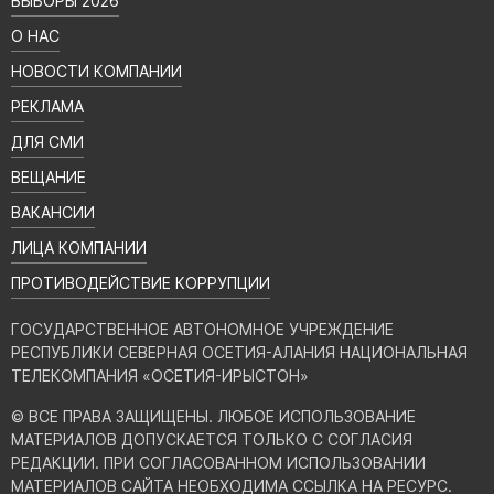
ВЫБОРЫ 2026
О НАС
НОВОСТИ КОМПАНИИ
РЕКЛАМА
ДЛЯ СМИ
ВЕЩАНИЕ
ВАКАНСИИ
ЛИЦА КОМПАНИИ
ПРОТИВОДЕЙСТВИЕ КОРРУПЦИИ
ГОСУДАРСТВЕННОЕ АВТОНОМНОЕ УЧРЕЖДЕНИЕ
РЕСПУБЛИКИ СЕВЕРНАЯ ОСЕТИЯ-АЛАНИЯ НАЦИОНАЛЬНАЯ
ТЕЛЕКОМПАНИЯ «ОСЕТИЯ-ИРЫСТОН»
© ВСЕ ПРАВА ЗАЩИЩЕНЫ. ЛЮБОЕ ИСПОЛЬЗОВАНИЕ
МАТЕРИАЛОВ ДОПУСКАЕТСЯ ТОЛЬКО С СОГЛАСИЯ
РЕДАКЦИИ. ПРИ СОГЛАСОВАННОМ ИСПОЛЬЗОВАНИИ
МАТЕРИАЛОВ САЙТА НЕОБХОДИМА ССЫЛКА НА РЕСУРС.