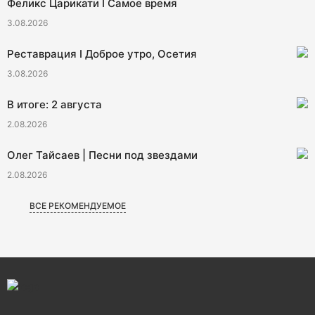
Феликс Царикати I Самое время
3.08.2026
Реставрация I Доброе утро, Осетия
3.08.2026
В итоге: 2 августа
2.08.2026
Олег Тайсаев | Песни под звездами
2.08.2026
ВСЕ РЕКОМЕНДУЕМОЕ