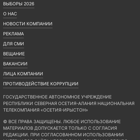
ВЫБОРЫ 2026
О НАС
НОВОСТИ КОМПАНИИ
РЕКЛАМА
ДЛЯ СМИ
ВЕЩАНИЕ
ВАКАНСИИ
ЛИЦА КОМПАНИИ
ПРОТИВОДЕЙСТВИЕ КОРРУПЦИИ
ГОСУДАРСТВЕННОЕ АВТОНОМНОЕ УЧРЕЖДЕНИЕ
РЕСПУБЛИКИ СЕВЕРНАЯ ОСЕТИЯ-АЛАНИЯ НАЦИОНАЛЬНАЯ
ТЕЛЕКОМПАНИЯ «ОСЕТИЯ-ИРЫСТОН»
© ВСЕ ПРАВА ЗАЩИЩЕНЫ. ЛЮБОЕ ИСПОЛЬЗОВАНИЕ
МАТЕРИАЛОВ ДОПУСКАЕТСЯ ТОЛЬКО С СОГЛАСИЯ
РЕДАКЦИИ. ПРИ СОГЛАСОВАННОМ ИСПОЛЬЗОВАНИИ