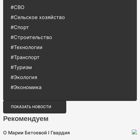
#СВО
#Сельское хозяйство
#Спорт
#Строительство
#Технологии
#Транспорт
#Туризм
#Экология
#Экономика
ПОКАЗАТЬ НОВОСТИ
Рекомендуем
О Марии Бетоевой I Гвардия