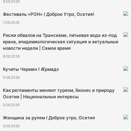
8.08.2026
Фестиваль «РОН» I Доброе Утро, Осетия!
7.08.2026
Риски обвалов на Транскаме, питьевая вода из-под
крана, эпидемиологическая ситуация и актуальные
новости недели | Самое время
6.08.2026
Кучиты Чермен I Æрмадз
5.08.2026
Как регламенты меняют туризм, бизнес и природу
Осетии | Национальные интересы
5.08.2026
Женщина за рулем I Доброе утро, Осетия
5.08.2026