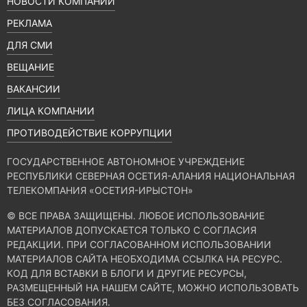
НОВОСТИ КОМПАНИИ
РЕКЛАМА
ДЛЯ СМИ
ВЕЩАНИЕ
ВАКАНСИИ
ЛИЦА КОМПАНИИ
ПРОТИВОДЕЙСТВИЕ КОРРУПЦИИ
ГОСУДАРСТВЕННОЕ АВТОНОМНОЕ УЧРЕЖДЕНИЕ
РЕСПУБЛИКИ СЕВЕРНАЯ ОСЕТИЯ-АЛАНИЯ НАЦИОНАЛЬНАЯ
ТЕЛЕКОМПАНИЯ «ОСЕТИЯ-ИРЫСТОН»
© ВСЕ ПРАВА ЗАЩИЩЕНЫ. ЛЮБОЕ ИСПОЛЬЗОВАНИЕ
МАТЕРИАЛОВ ДОПУСКАЕТСЯ ТОЛЬКО С СОГЛАСИЯ
РЕДАКЦИИ. ПРИ СОГЛАСОВАННОМ ИСПОЛЬЗОВАНИИ
МАТЕРИАЛОВ САЙТА НЕОБХОДИМА ССЫЛКА НА РЕСУРС.
КОД ДЛЯ ВСТАВКИ В БЛОГИ И ДРУГИЕ РЕСУРСЫ,
РАЗМЕЩЕННЫЙ НА НАШЕМ САЙТЕ, МОЖНО ИСПОЛЬЗОВАТЬ
БЕЗ СОГЛАСОВАНИЯ.