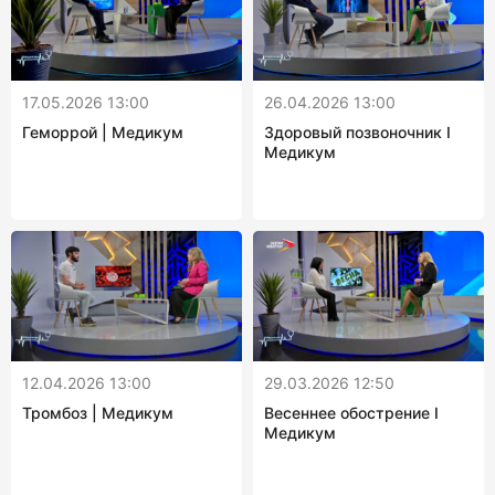
17.05.2026 13:00
26.04.2026 13:00
Геморрой | Медикум
Здоровый позвоночник I
Медикум
12.04.2026 13:00
29.03.2026 12:50
Тромбоз | Медикум
Весеннее обострение I
Медикум