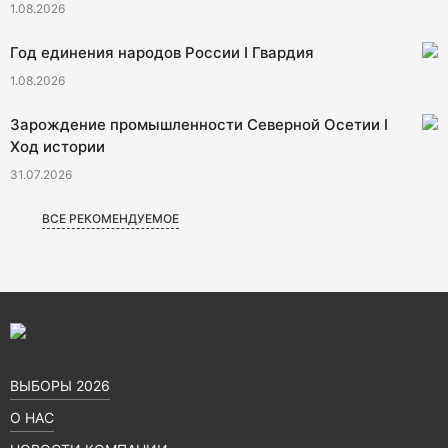
1.08.2026
Год единения народов России I Гвардия
1.08.2026
Зарождение промышленности Северной Осетии I
Ход истории
31.07.2026
ВСЕ РЕКОМЕНДУЕМОЕ
ВЫБОРЫ 2026
О НАС