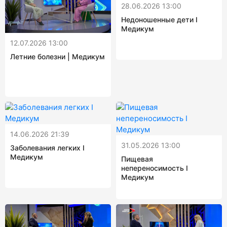
28.06.2026 13:00
Недоношенные дети I
Медикум
12.07.2026 13:00
Летние болезни | Медикум
14.06.2026 21:39
31.05.2026 13:00
Заболевания легких I
Медикум
Пищевая
непереносимость I
Медикум