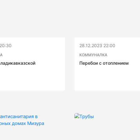
20:30
28.12.2023 22:00
А
КОММУНАЛКА
ладикавказской
Перебои с отоплением