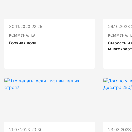
30.11.2023 22:25
26.10.2023 
КОММУНАЛКА
КОММУНАЛК
Горячая вода
Сырость и 
многоквар
21.07.2023 20:30
23.03.2023 