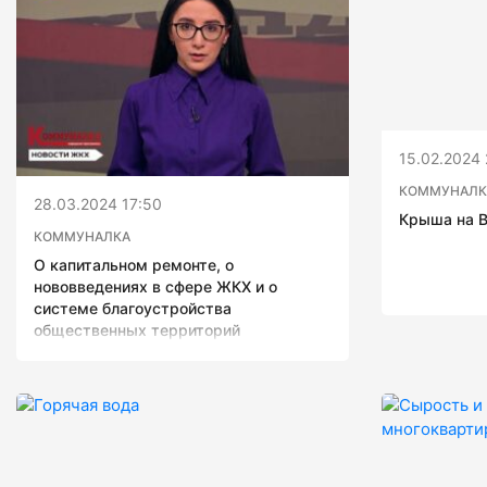
15.02.2024 
КОММУНАЛК
28.03.2024 17:50
Крыша на В
КОММУНАЛКА
О капитальном ремонте, о
нововведениях в сфере ЖКХ и о
системе благоустройства
общественных территорий