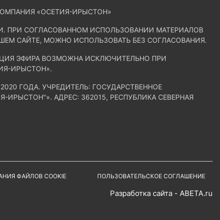
КОМПАНИЯ «ОСЕТИЯ-ИРЫСТОН»
ИИ. ПРИ СОГЛАСОВАННОМ ИСПОЛЬЗОВАНИИ МАТЕРИАЛОВ
АШЕМ САЙТЕ, МОЖНО ИСПОЛЬЗОВАТЬ БЕЗ СОГЛАСОВАНИЯ.
ЛЯЦИЯ ЭФИРА ВОЗМОЖНА ИСКЛЮЧИТЕЛЬНО ПРИ
ИЯ-ИРЫСТОН».
2020 ГОДА. УЧРЕДИТЕЛЬ: ГОСУДАРСТВЕННОЕ
ИРЫСТОН"». АДРЕС: 362015, РЕСПУБЛИКА СЕВЕРНАЯ
АНИЯ ФАЙЛОВ COOKIE
ПОЛЬЗОВАТЕЛЬСКОЕ СОГЛАШЕНИЕ
Разработка сайта - ABETA.ru