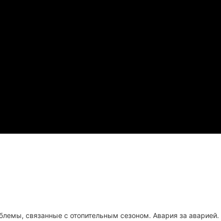
облемы, связанные с отопительным сезоном. Авария за аварией.