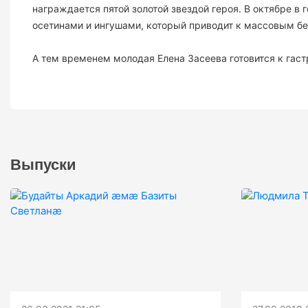
награждается пятой золотой звездой героя. В октябре 
осетинами и ингушами, который приводит к массовым б
А тем временем молодая Елена Засеева готовится к гаст
Выпуски