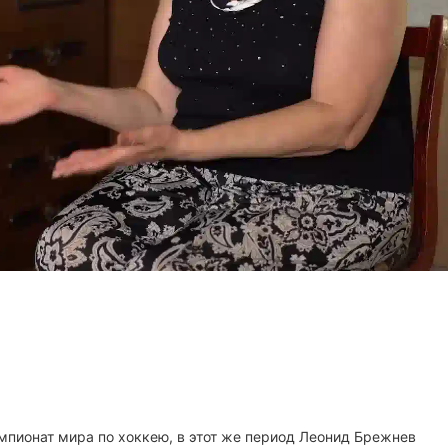
мпионат мира по хоккею, в этот же период Леонид Брежнев