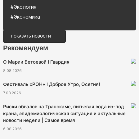
#Экология
#Экономика
ПОКАЗАТЬ НОВОСТИ
Рекомендуем
О Марии Бетоевой I Гвардия
8.08.2026
Фестиваль «РОН» I Доброе Утро, Осетия!
7.08.2026
Риски обвалов на Транскаме, питьевая вода из-под
крана, эпидемиологическая ситуация и актуальные
новости недели | Самое время
6.08.2026