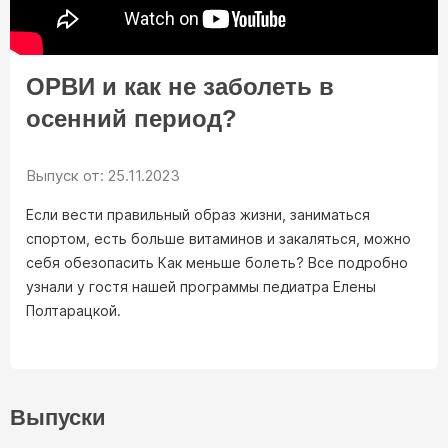
16+
22:00
ВЫЖИТЬ НЕЛЬЗЯ ПОГИБНУТЬ
ТВ ПРОГРАММА
ОРВИ и как не заболеть в
осенний период?
Выпуск от: 25.11.2023
Если вести правильный образ жизни, заниматься
спортом, есть больше витаминов и закаляться, можно
себя обезопасить Как меньше болеть? Все подробно
узнали у гостя нашей программы педиатра Елены
Полтарацкой.
Выпуски