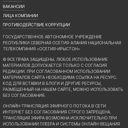
ВАКАНСИИ
ЛИЦА КОМПАНИИ
ПРОТИВОДЕЙСТВИЕ КОРРУПЦИИ
ГОСУДАРСТВЕННОЕ АВТОНОМНОЕ УЧРЕЖДЕНИЕ
РЕСПУБЛИКИ СЕВЕРНАЯ ОСЕТИЯ-АЛАНИЯ НАЦИОНАЛЬНАЯ
ТЕЛЕКОМПАНИЯ «ОСЕТИЯ-ИРЫСТОН»
© ВСЕ ПРАВА ЗАЩИЩЕНЫ. ЛЮБОЕ ИСПОЛЬЗОВАНИЕ
МАТЕРИАЛОВ ДОПУСКАЕТСЯ ТОЛЬКО С СОГЛАСИЯ
РЕДАКЦИИ. ПРИ СОГЛАСОВАННОМ ИСПОЛЬЗОВАНИИ
МАТЕРИАЛОВ САЙТА НЕОБХОДИМА ССЫЛКА НА РЕСУРС.
КОД ДЛЯ ВСТАВКИ В БЛОГИ И ДРУГИЕ РЕСУРСЫ,
РАЗМЕЩЕННЫЙ НА НАШЕМ САЙТЕ, МОЖНО ИСПОЛЬЗОВАТЬ
БЕЗ СОГЛАСОВАНИЯ.
ОНЛАЙН-ТРАНСЛЯЦИЯ ЭФИРНОГО ПОТОКА В СЕТИ
ИНТЕРНЕТ БЕЗ СОГЛАСОВАНИЯ СТРОГО ЗАПРЕЩЕНА.
ТРАНСЛЯЦИЯ ЭФИРА ВОЗМОЖНА ИСКЛЮЧИТЕЛЬНО ПРИ
ИСПОЛЬЗОВАНИИ ПЛЕЕРА И СИСТЕМЫ ОНЛАЙН-ВЕЩАНИЯ