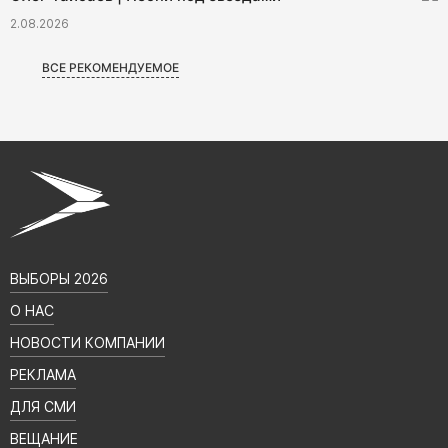
2.08.2026
ВСЕ РЕКОМЕНДУЕМОЕ
ВЫБОРЫ 2026
О НАС
НОВОСТИ КОМПАНИИ
РЕКЛАМА
ДЛЯ СМИ
ВЕЩАНИЕ