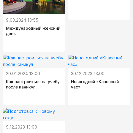
9.03.2024 13:55
Международный женский
день
20.01.2024 13:00
30.12.2023 13:00
Как настроиться на учебу
Новогодний «Классный
после каникул
час»
9.12.2023 13:00