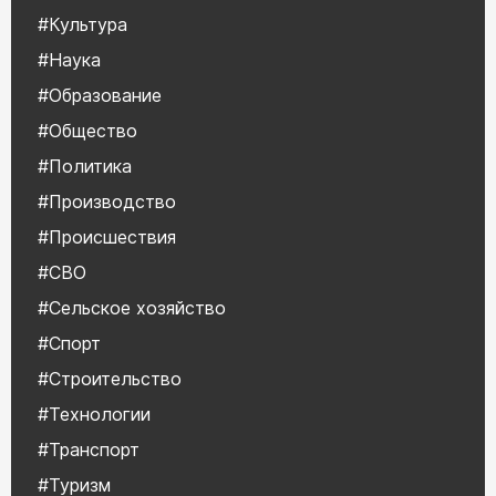
#Культура
#Наука
#Образование
#Общество
#Политика
#Производство
#Происшествия
#СВО
#Сельское хозяйство
#Спорт
#Строительство
#Технологии
#Транспорт
#Туризм