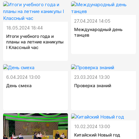
27.04.2024 14:05
18.05.2024 18:44
Международный день
танцев
Итоги учебного года и
планы на летние каникулы
I Классный час
6.04.2024 13:00
23.03.2024 13:30
День смеха
Проверка знаний
10.02.2024 13:00
Китайский Новый год