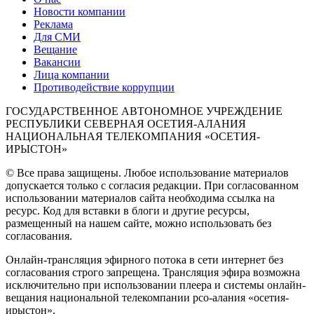
Новости компании
Реклама
Для СМИ
Вещание
Вакансии
Лица компании
Противодействие коррупции
ГОСУДАРСТВЕННОЕ АВТОНОМНОЕ УЧРЕЖДЕНИЕ
РЕСПУБЛИКИ СЕВЕРНАЯ ОСЕТИЯ-АЛАНИЯ
НАЦИОНАЛЬНАЯ ТЕЛЕКОМПАНИЯ «ОСЕТИЯ-
ИРЫСТОН»
© Все права защищены. Любое использование материалов
допускается только с согласия редакции. При согласованном
использовании материалов сайта необходима ссылка на
ресурс. Код для вставки в блоги и другие ресурсы,
размещенный на нашем сайте, можно использовать без
согласования.
Онлайн-трансляция эфирного потока в сети интернет без
согласования строго запрещена. Трансляция эфира возможна
исключительно при использовании плеера и системы онлайн-
вещания национальной телекомпании рсо-алания «осетия-
ирыстон».