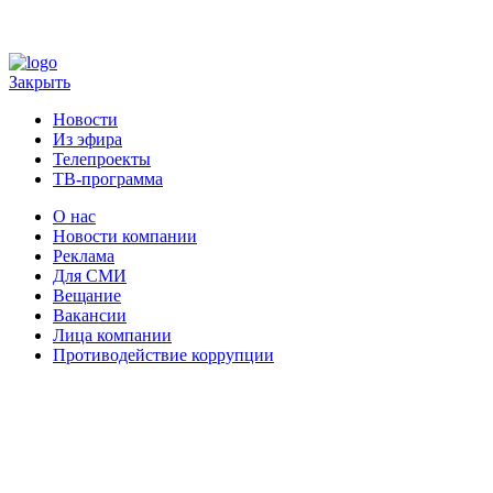
Закрыть
Новости
Из эфира
Телепроекты
ТВ-программа
О нас
Новости компании
Реклама
Для СМИ
Вещание
Вакансии
Лица компании
Противодействие коррупции