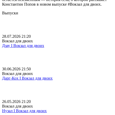
Константин Попов в новом выпуске #Вокзал для двоих.
Выпуски
28.07.2026 21:20
Вокзал для двоих
Дзау I Вокзал для двоих
30.06.2026 21:50
Вокзал для двоих
Дарг-Кох I Вокзал для двоих
26.05.2026 21:20
Вокзал для двоих
Нузал I Вокзал для двоих