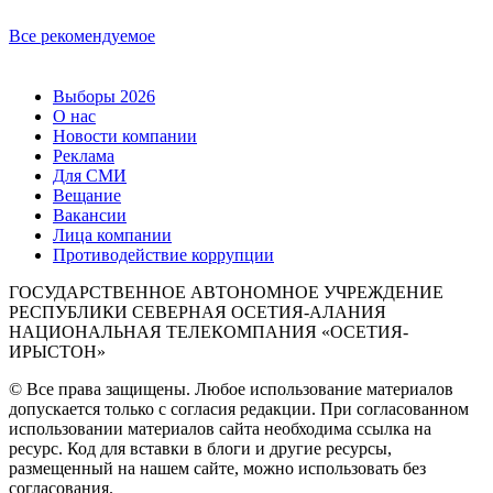
Все рекомендуемое
Выборы 2026
О нас
Новости компании
Реклама
Для СМИ
Вещание
Вакансии
Лица компании
Противодействие коррупции
ГОСУДАРСТВЕННОЕ АВТОНОМНОЕ УЧРЕЖДЕНИЕ
РЕСПУБЛИКИ СЕВЕРНАЯ ОСЕТИЯ-АЛАНИЯ
НАЦИОНАЛЬНАЯ ТЕЛЕКОМПАНИЯ «ОСЕТИЯ-
ИРЫСТОН»
© Все права защищены. Любое использование материалов
допускается только с согласия редакции. При согласованном
использовании материалов сайта необходима ссылка на
ресурс. Код для вставки в блоги и другие ресурсы,
размещенный на нашем сайте, можно использовать без
согласования.