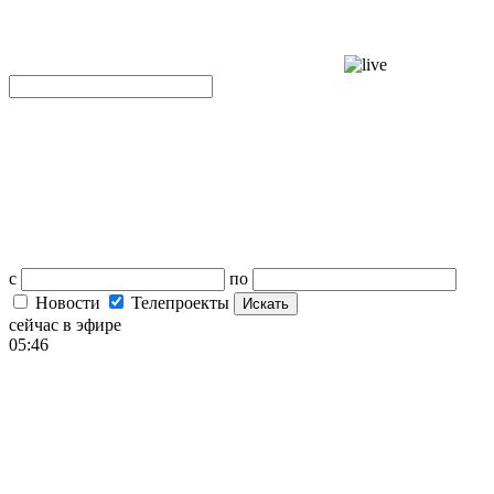
с
по
Новости
Телепроекты
Искать
сейчас в эфире
05:46