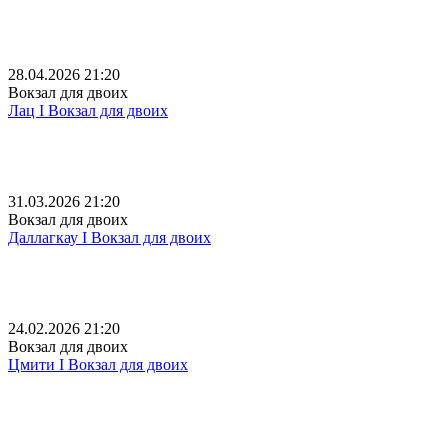
28.04.2026 21:20
Вокзал для двоих
Лац I Вокзал для двоих
31.03.2026 21:20
Вокзал для двоих
Даллагкау I Вокзал для двоих
24.02.2026 21:20
Вокзал для двоих
Цмити I Вокзал для двоих