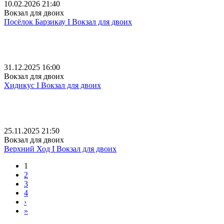
10.02.2026 21:40
Вокзал для двоих
Посёлок Барзикау I Вокзал для двоих
31.12.2025 16:00
Вокзал для двоих
Хидикус I Вокзал для двоих
25.11.2025 21:50
Вокзал для двоих
Верхний Ход I Вокзал для двоих
1
2
3
4
›
»