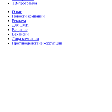
ТВ-программа
О нас
Новости компании
Реклама
Для СМИ
Вещание
Вакансии
Лица компании
Противодействие коррупции