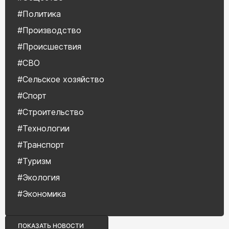
#Политика
#Производство
#Происшествия
#СВО
#Сельское хозяйство
#Спорт
#Строительство
#Технологии
#Транспорт
#Туризм
#Экология
#Экономика
ПОКАЗАТЬ НОВОСТИ