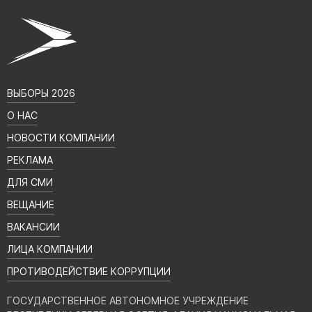
ВЫБОРЫ 2026
О НАС
НОВОСТИ КОМПАНИИ
РЕКЛАМА
ДЛЯ СМИ
ВЕЩАНИЕ
ВАКАНСИИ
ЛИЦА КОМПАНИИ
ПРОТИВОДЕЙСТВИЕ КОРРУПЦИИ
ГОСУДАРСТВЕННОЕ АВТОНОМНОЕ УЧРЕЖДЕНИЕ