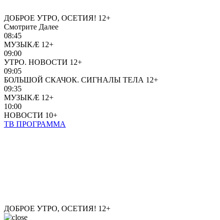
ДОБРОЕ УТРО, ОСЕТИЯ!
12+
Смотрите Далее
08:45
МУЗЫКÆ
12+
09:00
УТРО. НОВОСТИ
12+
09:05
БОЛЬШОЙ СКАЧОК. СИГНАЛЫ ТЕЛА
12+
09:35
МУЗЫКÆ
12+
10:00
НОВОСТИ
10+
ТВ ПРОГРАММА
ДОБРОЕ УТРО, ОСЕТИЯ!
12+