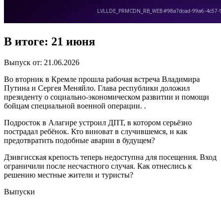
В итоге: 21 июня
Выпуск от: 21.06.2026
Во вторник в Кремле прошла рабочая встреча Владимира
Путина и Сергея Меняйло. Глава республики доложил
президенту о социально-экономическом развитии и помощи
бойцам специальной военной операции. .
Подросток в Алагире устроил ДПТ, в котором серьёзно
пострадал ребёнок. Кто виноват в случившемся, и как
предотвратить подобные аварии в будущем?
Дзивгисская крепость теперь недоступна для посещения. Вход
ограничили после несчастного случая. Как отнеслись к
решению местные жители и туристы?
Выпуски