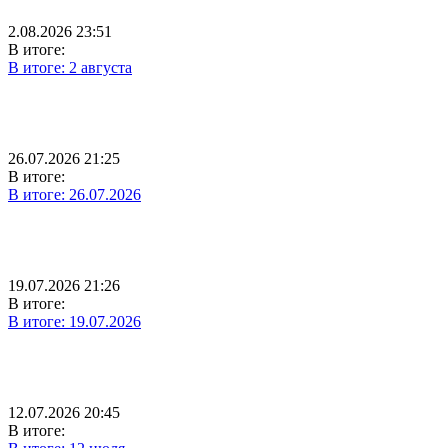
2.08.2026 23:51
В итоге:
В итоге: 2 августа
26.07.2026 21:25
В итоге:
В итоге: 26.07.2026
19.07.2026 21:26
В итоге:
В итоге: 19.07.2026
12.07.2026 20:45
В итоге: