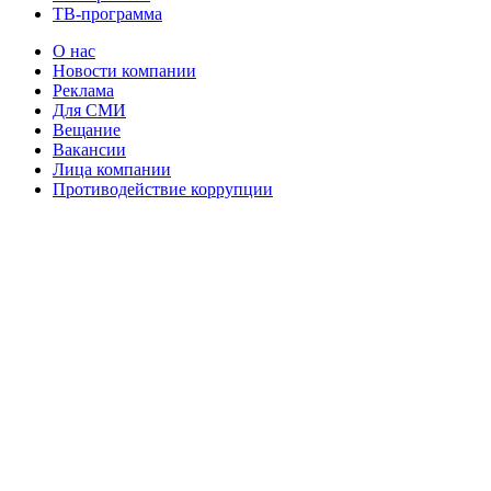
ТВ-программа
О нас
Новости компании
Реклама
Для СМИ
Вещание
Вакансии
Лица компании
Противодействие коррупции