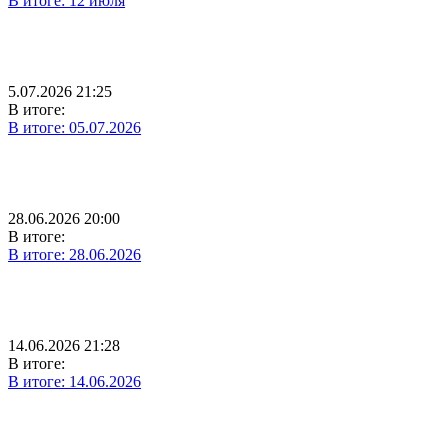
В итоге: 12 июля
5.07.2026 21:25
В итоге:
В итоге: 05.07.2026
28.06.2026 20:00
В итоге:
В итоге: 28.06.2026
14.06.2026 21:28
В итоге:
В итоге: 14.06.2026