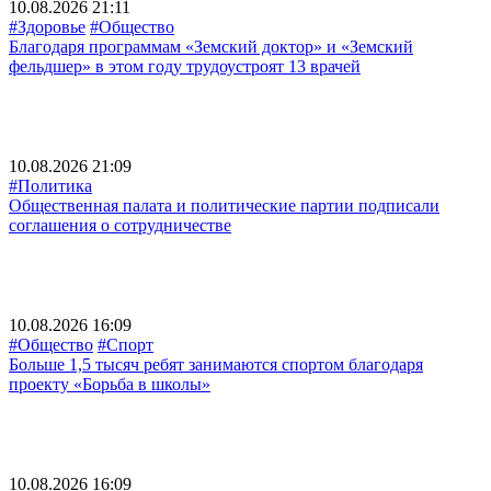
10.08.2026 21:11
#Здоровье
#Общество
Благодаря программам «Земский доктор» и «Земский
фельдшер» в этом году трудоустроят 13 врачей
10.08.2026 21:09
#Политика
Общественная палата и политические партии подписали
соглашения о сотрудничестве
10.08.2026 16:09
#Общество
#Спорт
Больше 1,5 тысяч ребят занимаются спортом благодаря
проекту «Борьба в школы»
10.08.2026 16:09