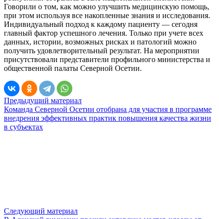
Говорили о том, как можно улучшить медицинскую помощь,
при этом используя все накопленные знания и исследования.
Индивидуальный подход к каждому пациенту — сегодня
главный фактор успешного лечения. Только при учете всех
данных, истории, возможных рисках и патологий можно
получить удовлетворительный результат. На мероприятии
присутствовали представители профильного министерства и
общественной палаты Северной Осетии.
Предыдущий материал
Команда Северной Осетии отобрана для участия в программе
внедрения эффективных практик повышения качества жизни
в субъектах
Следующий материал