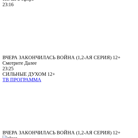
23:16
ВЧЕРА ЗАКОНЧИЛАСЬ ВОЙНА (1,2-АЯ СЕРИЯ)
12+
Смотрите Далее
23:25
СИЛЬНЫЕ ДУХОМ
12+
ТВ ПРОГРАММА
ВЧЕРА ЗАКОНЧИЛАСЬ ВОЙНА (1,2-АЯ СЕРИЯ)
12+