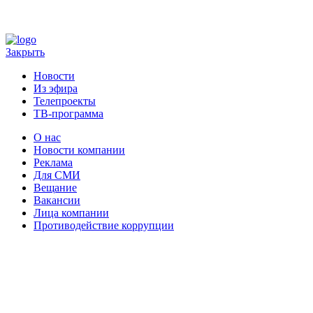
Закрыть
Новости
Из эфира
Телепроекты
ТВ-программа
О нас
Новости компании
Реклама
Для СМИ
Вещание
Вакансии
Лица компании
Противодействие коррупции