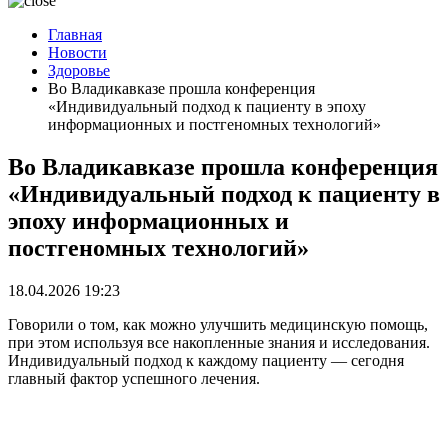
Главная
Новости
Здоровье
Во Владикавказе прошла конференция
«Индивидуальный подход к пациенту в эпоху
информационных и постгеномных технологий»
Во Владикавказе прошла конференция
«Индивидуальный подход к пациенту в
эпоху информационных и
постгеномных технологий»
18.04.2026 19:23
Говорили о том, как можно улучшить медицинскую помощь,
при этом используя все накопленные знания и исследования.
Индивидуальный подход к каждому пациенту — сегодня
главный фактор успешного лечения.