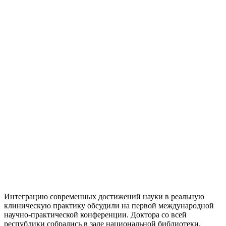
Интеграцию современных достижений науки в реальную
клиническую практику обсудили на первой международной
научно-практической конференции. Доктора со всей
республики собрались в зале национальной библиотеки.