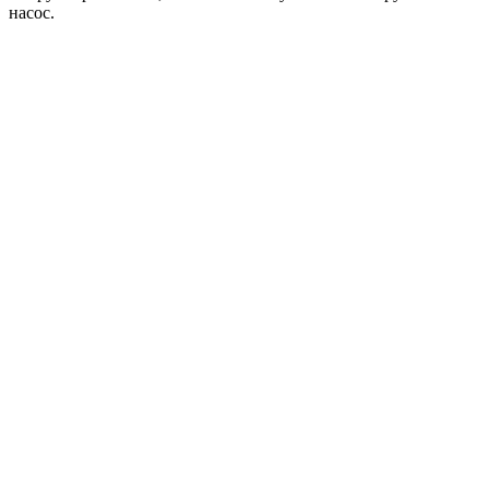
насос.