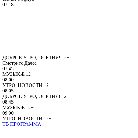
07:18
ДОБРОЕ УТРО, ОСЕТИЯ!
12+
Смотрите Далее
07:45
МУЗЫКÆ
12+
08:00
УТРО. НОВОСТИ
12+
08:05
ДОБРОЕ УТРО, ОСЕТИЯ!
12+
08:45
МУЗЫКÆ
12+
09:00
УТРО. НОВОСТИ
12+
ТВ ПРОГРАММА