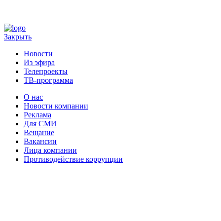
Закрыть
Новости
Из эфира
Телепроекты
ТВ-программа
О нас
Новости компании
Реклама
Для СМИ
Вещание
Вакансии
Лица компании
Противодействие коррупции