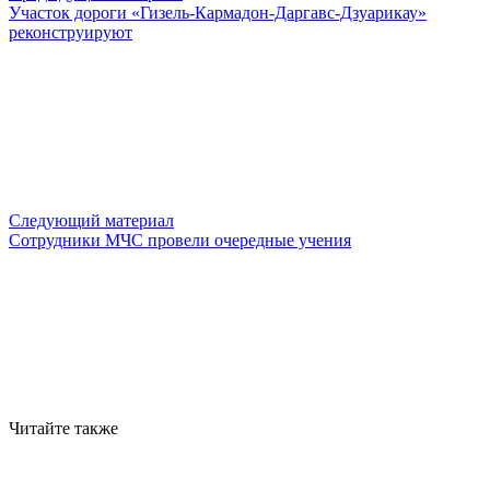
Участок дороги «Гизель-Кармадон-Даргавс-Дзуарикау»
реконструируют
Следующий материал
Сотрудники МЧС провели очередные учения
Читайте также