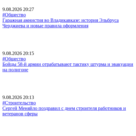
9.08.2026 20:27
#Общество
Гаражная амнистия во Владикавказе: история Эльбруса
Черджиева и новые правила оформления
9.08.2026 20:15
#Общество
Бойцы 58-й армии отрабатывают тактику штурма и эвакуации
на полигоне
9.08.2026 20:13
#Строительство
Сергей Меняйло поздравил с днем строителя работников и
ветеранов сферы