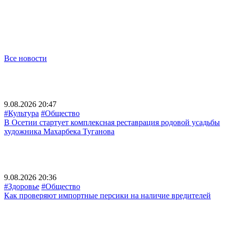
Все новости
9.08.2026 20:47
#Культура
#Общество
В Осетии стартует комплексная реставрация родовой усадьбы
художника Махарбека Туганова
9.08.2026 20:36
#Здоровье
#Общество
Как проверяют импортные персики на наличие вредителей