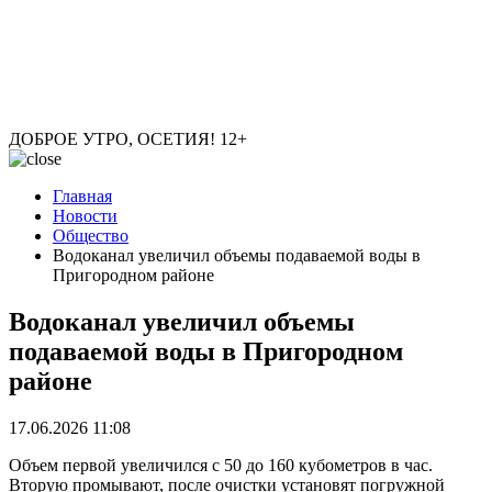
ДОБРОЕ УТРО, ОСЕТИЯ!
12+
Главная
Новости
Общество
Водоканал увеличил объемы подаваемой воды в
Пригородном районе
Водоканал увеличил объемы
подаваемой воды в Пригородном
районе
17.06.2026 11:08
Объем первой увеличился с 50 до 160 кубометров в час.
Вторую промывают, после очистки установят погружной