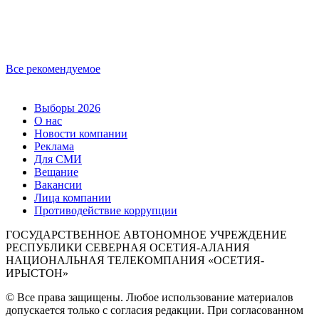
Все рекомендуемое
Выборы 2026
О нас
Новости компании
Реклама
Для СМИ
Вещание
Вакансии
Лица компании
Противодействие коррупции
ГОСУДАРСТВЕННОЕ АВТОНОМНОЕ УЧРЕЖДЕНИЕ
РЕСПУБЛИКИ СЕВЕРНАЯ ОСЕТИЯ-АЛАНИЯ
НАЦИОНАЛЬНАЯ ТЕЛЕКОМПАНИЯ «ОСЕТИЯ-
ИРЫСТОН»
© Все права защищены. Любое использование материалов
допускается только с согласия редакции. При согласованном