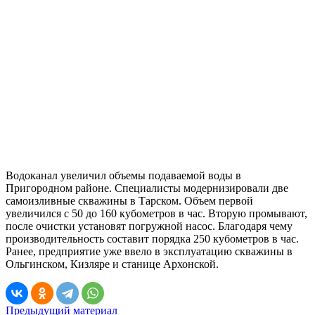
Водоканал увеличил объемы подаваемой воды в
Пригородном районе. Специалисты модернизировали две
самоизливные скважины в Тарском. Объем первой
увеличился с 50 до 160 кубометров в час. Вторую промывают,
после очистки установят погружной насос. Благодаря чему
производительность составит порядка 250 кубометров в час.
Ранее, предприятие уже ввело в эксплуатацию скважины в
Ольгинском, Кизляре и станице Архонской.
Предыдущий материал