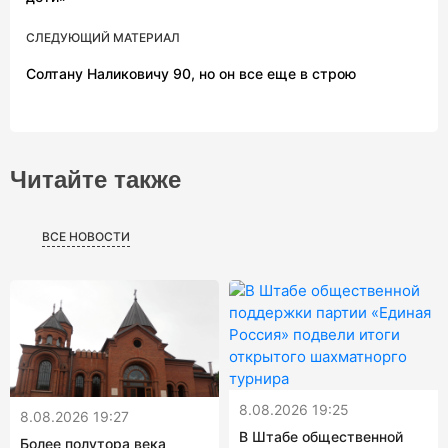
СЛЕДУЮЩИЙ МАТЕРИАЛ
Солтану Наликовичу 90, но он все еще в строю
Читайте также
ВСЕ НОВОСТИ
8.08.2026 19:25
8.08.2026 19:27
В Штабе общественной
Более полутора века