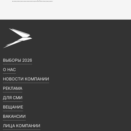
ВЫБОРЫ 2026
О НАС
НОВОСТИ КОМПАНИИ
РЕКЛАМА
ДЛЯ СМИ
ВЕЩАНИЕ
ВАКАНСИИ
ЛИЦА КОМПАНИИ