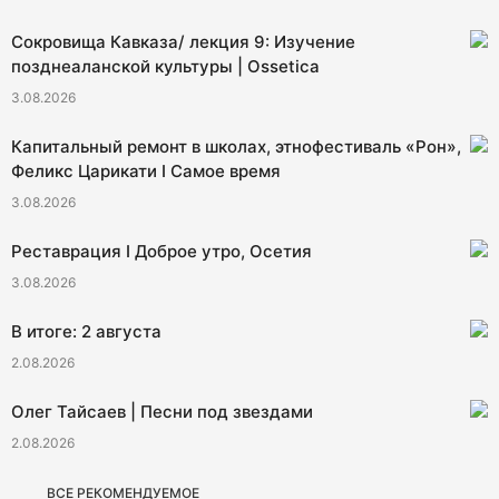
Сокровища Кавказа/ лекция 9: Изучение
позднеаланской культуры | Ossetica
3.08.2026
Капитальный ремонт в школах, этнофестиваль «Рон»,
Феликс Царикати I Самое время
3.08.2026
Реставрация I Доброе утро, Осетия
3.08.2026
В итоге: 2 августа
2.08.2026
Олег Тайсаев | Песни под звездами
2.08.2026
ВСЕ РЕКОМЕНДУЕМОЕ