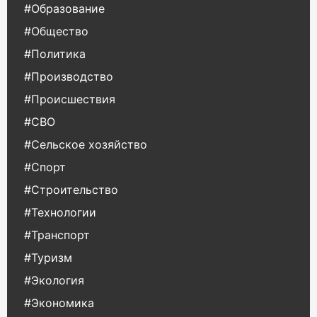
#Образование
#Общество
#Политика
#Производство
#Происшествия
#СВО
#Сельское хозяйство
#Спорт
#Строительство
#Технологии
#Транспорт
#Туризм
#Экология
#Экономика