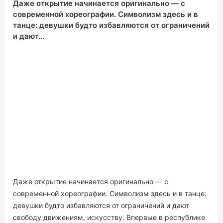
Даже открытие начинается оригинально — с
современной хореографии. Символизм здесь и в
танце: девушки будто избавляются от ограничений
и дают…
Даже открытие начинается оригинально — с
современной хореографии. Символизм здесь и в танце:
девушки будто избавляются от ограничений и дают
свободу движениям, искусству. Впервые в республике