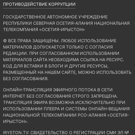
ПРОТИВОДЕЙСТВИЕ КОРРУПЦИИ
ГОСУДАРСТВЕННОЕ АВТОНОМНОЕ УЧРЕЖДЕНИЕ
РЕСПУБЛИКИ СЕВЕРНАЯ ОСЕТИЯ-АЛАНИЯ НАЦИОНАЛЬНАЯ
ТЕЛЕКОМПАНИЯ «ОСЕТИЯ-ИРЫСТОН»
© ВСЕ ПРАВА ЗАЩИЩЕНЫ. ЛЮБОЕ ИСПОЛЬЗОВАНИЕ
МАТЕРИАЛОВ ДОПУСКАЕТСЯ ТОЛЬКО С СОГЛАСИЯ
РЕДАКЦИИ. ПРИ СОГЛАСОВАННОМ ИСПОЛЬЗОВАНИИ
МАТЕРИАЛОВ САЙТА НЕОБХОДИМА ССЫЛКА НА РЕСУРС.
КОД ДЛЯ ВСТАВКИ В БЛОГИ И ДРУГИЕ РЕСУРСЫ,
РАЗМЕЩЕННЫЙ НА НАШЕМ САЙТЕ, МОЖНО ИСПОЛЬЗОВАТЬ
БЕЗ СОГЛАСОВАНИЯ.
ОНЛАЙН-ТРАНСЛЯЦИЯ ЭФИРНОГО ПОТОКА В СЕТИ
ИНТЕРНЕТ БЕЗ СОГЛАСОВАНИЯ СТРОГО ЗАПРЕЩЕНА.
ТРАНСЛЯЦИЯ ЭФИРА ВОЗМОЖНА ИСКЛЮЧИТЕЛЬНО ПРИ
ИСПОЛЬЗОВАНИИ ПЛЕЕРА И СИСТЕМЫ ОНЛАЙН-ВЕЩАНИЯ
НАЦИОНАЛЬНОЙ ТЕЛЕКОМПАНИИ РСО-АЛАНИЯ «ОСЕТИЯ-
ИРЫСТОН».
IRYSTON.TV: CВИДЕТЕЛЬСТВО О РЕГИСТРАЦИИ СМИ ЭЛ №