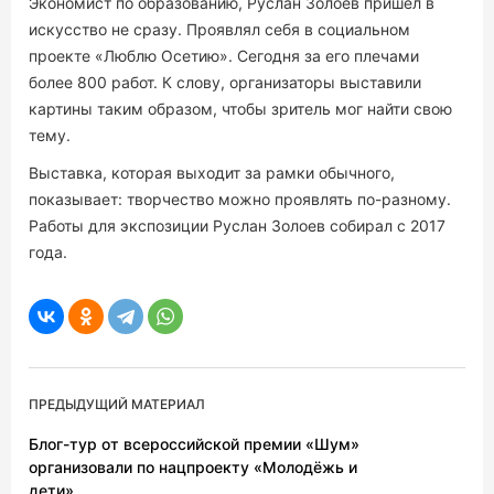
Экономист по образованию, Руслан Золоев пришел в
искусство не сразу. Проявлял себя в социальном
проекте «Люблю Осетию». Сегодня за его плечами
более 800 работ. К слову, организаторы выставили
картины таким образом, чтобы зритель мог найти свою
тему.
Выставка, которая выходит за рамки обычного,
показывает: творчество можно проявлять по-разному.
Работы для экспозиции Руслан Золоев собирал с 2017
года.
ПРЕДЫДУЩИЙ МАТЕРИАЛ
Блог-тур от всероссийской премии «Шум»
организовали по нацпроекту «Молодёжь и
дети»