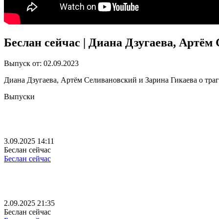
Беслан сейчас | Диана Дзугаева, Артём
Выпуск от: 02.09.2023
Диана Дзугаева, Артём Селивановский и Зарина Гикаева о тра
Выпуски
3.09.2025 14:11
Беслан сейчас
Беслан сейчас
2.09.2025 21:35
Беслан сейчас