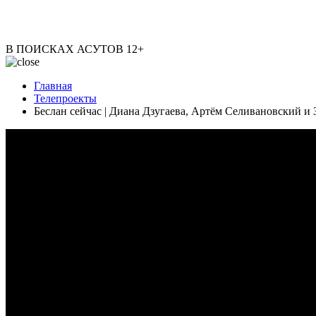
В ПОИСКАХ АСУТОВ
12+
Главная
Телепроекты
Беслан сейчас | Диана Дзугаева, Артём Селивановский и 