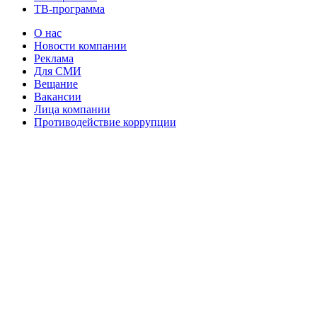
ТВ-программа
О нас
Новости компании
Реклама
Для СМИ
Вещание
Вакансии
Лица компании
Противодействие коррупции