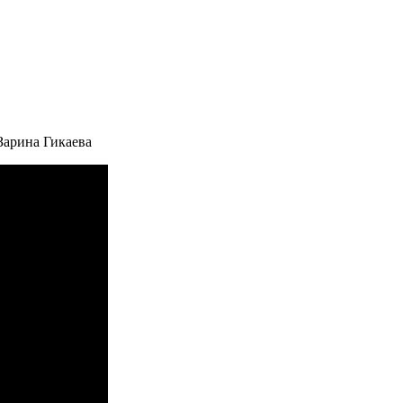
Зарина Гикаева