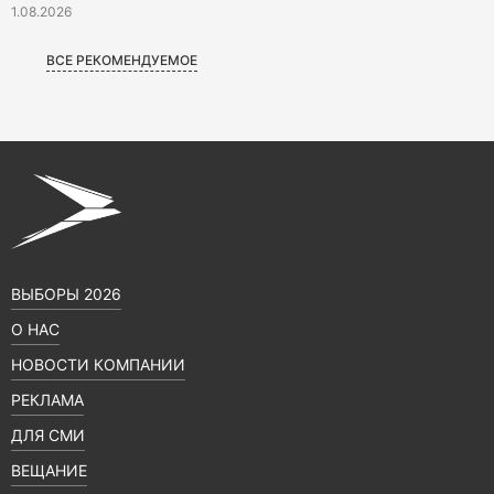
1.08.2026
ВСЕ РЕКОМЕНДУЕМОЕ
ВЫБОРЫ 2026
О НАС
НОВОСТИ КОМПАНИИ
РЕКЛАМА
ДЛЯ СМИ
ВЕЩАНИЕ