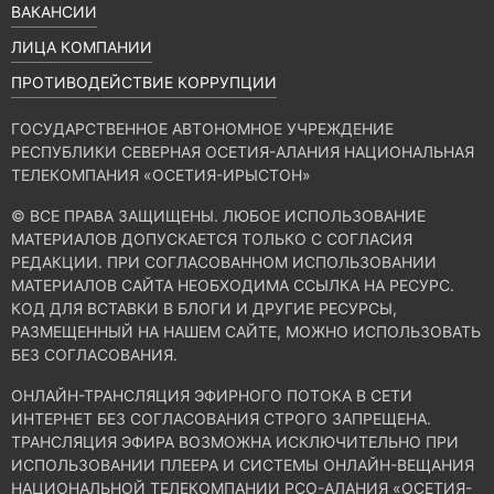
ВАКАНСИИ
ЛИЦА КОМПАНИИ
ПРОТИВОДЕЙСТВИЕ КОРРУПЦИИ
ГОСУДАРСТВЕННОЕ АВТОНОМНОЕ УЧРЕЖДЕНИЕ
РЕСПУБЛИКИ СЕВЕРНАЯ ОСЕТИЯ-АЛАНИЯ НАЦИОНАЛЬНАЯ
ТЕЛЕКОМПАНИЯ «ОСЕТИЯ-ИРЫСТОН»
© ВСЕ ПРАВА ЗАЩИЩЕНЫ. ЛЮБОЕ ИСПОЛЬЗОВАНИЕ
МАТЕРИАЛОВ ДОПУСКАЕТСЯ ТОЛЬКО С СОГЛАСИЯ
РЕДАКЦИИ. ПРИ СОГЛАСОВАННОМ ИСПОЛЬЗОВАНИИ
МАТЕРИАЛОВ САЙТА НЕОБХОДИМА ССЫЛКА НА РЕСУРС.
КОД ДЛЯ ВСТАВКИ В БЛОГИ И ДРУГИЕ РЕСУРСЫ,
РАЗМЕЩЕННЫЙ НА НАШЕМ САЙТЕ, МОЖНО ИСПОЛЬЗОВАТЬ
БЕЗ СОГЛАСОВАНИЯ.
ОНЛАЙН-ТРАНСЛЯЦИЯ ЭФИРНОГО ПОТОКА В СЕТИ
ИНТЕРНЕТ БЕЗ СОГЛАСОВАНИЯ СТРОГО ЗАПРЕЩЕНА.
ТРАНСЛЯЦИЯ ЭФИРА ВОЗМОЖНА ИСКЛЮЧИТЕЛЬНО ПРИ
ИСПОЛЬЗОВАНИИ ПЛЕЕРА И СИСТЕМЫ ОНЛАЙН-ВЕЩАНИЯ
НАЦИОНАЛЬНОЙ ТЕЛЕКОМПАНИИ РСО-АЛАНИЯ «ОСЕТИЯ-