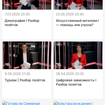
7.07.2026 20:30
23.06.2026 20:40
Демография I Разбор
Искусственный интеллект
полётов
— помощь или угроза?
9.06.2026 21:30
28.04.2026 20:30
Туризм | Разбор полётов
Цифровая зависимость I
Разбор полетов