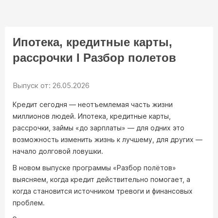
ТВ ПРОГРАММА
Ипотека, кредитные карты,
рассрочки I Разбор полетов
Выпуск от: 26.05.2026
Кредит сегодня — неотъемлемая часть жизни
миллионов людей. Ипотека, кредитные карты,
рассрочки, займы «до зарплаты» — для одних это
возможность изменить жизнь к лучшему, для других —
начало долговой ловушки.
В новом выпуске программы «Разбор полётов»
выясняем, когда кредит действительно помогает, а
когда становится источником тревоги и финансовых
проблем.