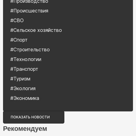
#Производство
#Происшествия
#СВО
#Сельское хозяйство
#Спорт
#Строительство
#Технологии
#Транспорт
#Туризм
#Экология
#Экономика
ПОКАЗАТЬ НОВОСТИ
Рекомендуем