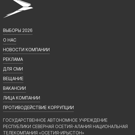
ВЫБОРЫ 2026
О НАС
НОВОСТИ КОМПАНИИ
РЕКЛАМА
ДЛЯ СМИ
ВЕЩАНИЕ
ВАКАНСИИ
ЛИЦА КОМПАНИИ
ПРОТИВОДЕЙСТВИЕ КОРРУПЦИИ
ГОСУДАРСТВЕННОЕ АВТОНОМНОЕ УЧРЕЖДЕНИЕ
РЕСПУБЛИКИ СЕВЕРНАЯ ОСЕТИЯ-АЛАНИЯ НАЦИОНАЛЬНАЯ
ТЕЛЕКОМПАНИЯ «ОСЕТИЯ-ИРЫСТОН»