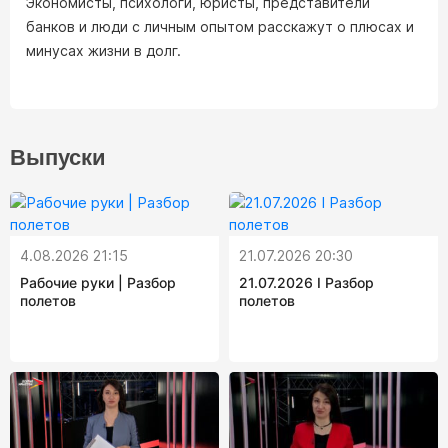
Экономисты, психологи, юристы, представители
банков и люди с личным опытом расскажут о плюсах и
минусах жизни в долг.
Выпуски
4.08.2026 21:15
21.07.2026 20:30
Рабочие руки | Разбор
21.07.2026 I Разбор
полетов
полетов