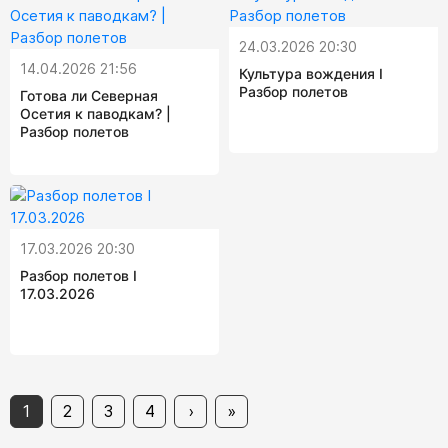
24.03.2026 20:30
14.04.2026 21:56
Культура вождения I
Разбор полетов
Готова ли Северная
Осетия к паводкам? |
Разбор полетов
17.03.2026 20:30
Разбор полетов I
17.03.2026
1
2
3
4
›
»