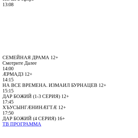
13:08
СЕМЕЙНАЯ ДРАМА
12+
Смотрите Далее
14:00
ÆРМАДЗ
12+
14:15
НА ВСЕ ВРЕМЕНА. ИЗМАИЛ БУРНАЦЕВ
12+
15:15
ДАР БОЖИЙ (1-3 СЕРИЯ)
12+
17:45
ХЪУСЫНГÆНИНÆГТÆ
12+
17:50
ДАР БОЖИЙ (4 СЕРИЯ)
16+
ТВ ПРОГРАММА