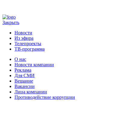
Закрыть
Новости
Из эфира
Телепроекты
ТВ-программа
О нас
Новости компании
Реклама
Для СМИ
Вещание
Вакансии
Лица компании
Противодействие коррупции