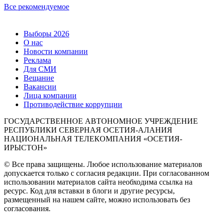
Все рекомендуемое
Выборы 2026
О нас
Новости компании
Реклама
Для СМИ
Вещание
Вакансии
Лица компании
Противодействие коррупции
ГОСУДАРСТВЕННОЕ АВТОНОМНОЕ УЧРЕЖДЕНИЕ
РЕСПУБЛИКИ СЕВЕРНАЯ ОСЕТИЯ-АЛАНИЯ
НАЦИОНАЛЬНАЯ ТЕЛЕКОМПАНИЯ «ОСЕТИЯ-
ИРЫСТОН»
© Все права защищены. Любое использование материалов
допускается только с согласия редакции. При согласованном
использовании материалов сайта необходима ссылка на
ресурс. Код для вставки в блоги и другие ресурсы,
размещенный на нашем сайте, можно использовать без
согласования.