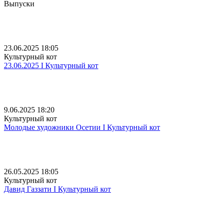
Выпуски
23.06.2025 18:05
Культурный кот
23.06.2025 I Культурный кот
9.06.2025 18:20
Культурный кот
Молодые художники Осетии I Культурный кот
26.05.2025 18:05
Культурный кот
Давид Газзати I Культурный кот