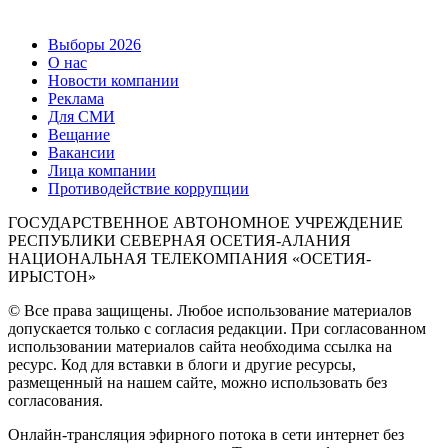
Выборы 2026
О нас
Новости компании
Реклама
Для СМИ
Вещание
Вакансии
Лица компании
Противодействие коррупции
ГОСУДАРСТВЕННОЕ АВТОНОМНОЕ УЧРЕЖДЕНИЕ
РЕСПУБЛИКИ СЕВЕРНАЯ ОСЕТИЯ-АЛАНИЯ
НАЦИОНАЛЬНАЯ ТЕЛЕКОМПАНИЯ «ОСЕТИЯ-
ИРЫСТОН»
© Все права защищены. Любое использование материалов
допускается только с согласия редакции. При согласованном
использовании материалов сайта необходима ссылка на
ресурс. Код для вставки в блоги и другие ресурсы,
размещенный на нашем сайте, можно использовать без
согласования.
Онлайн-трансляция эфирного потока в сети интернет без