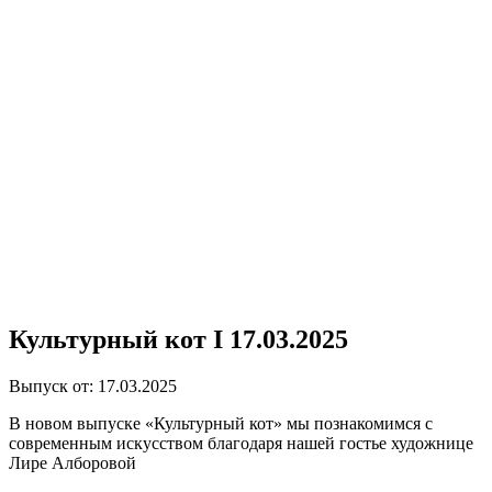
Культурный кот I 17.03.2025
Выпуск от: 17.03.2025
В новом выпуске «Культурный кот» мы познакомимся с
современным искусством благодаря нашей гостье художнице
Лире Алборовой