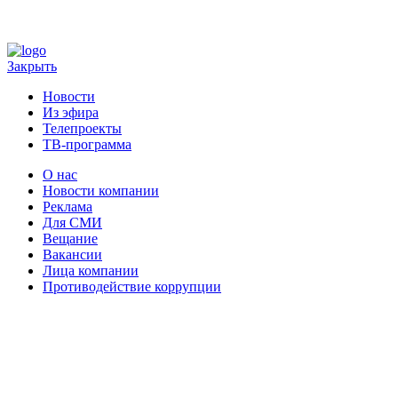
Закрыть
Новости
Из эфира
Телепроекты
ТВ-программа
О нас
Новости компании
Реклама
Для СМИ
Вещание
Вакансии
Лица компании
Противодействие коррупции