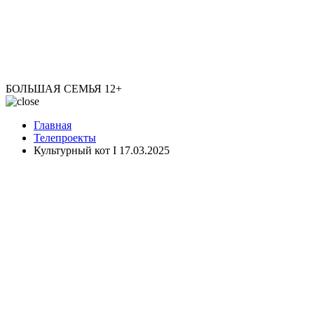
БОЛЬШАЯ СЕМЬЯ
12+
Главная
Телепроекты
Культурный кот I 17.03.2025