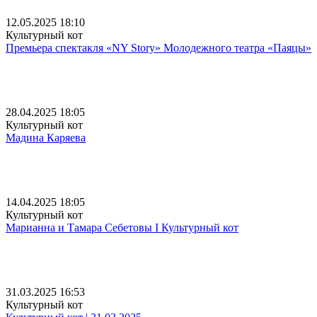
12.05.2025 18:10
Культурный кот
Премьера спектакля «NY Story» Молодежного театра «Паяцы»
28.04.2025 18:05
Культурный кот
Мадина Каряева
14.04.2025 18:05
Культурный кот
Марианна и Тамара Себетовы I Культурный кот
31.03.2025 16:53
Культурный кот