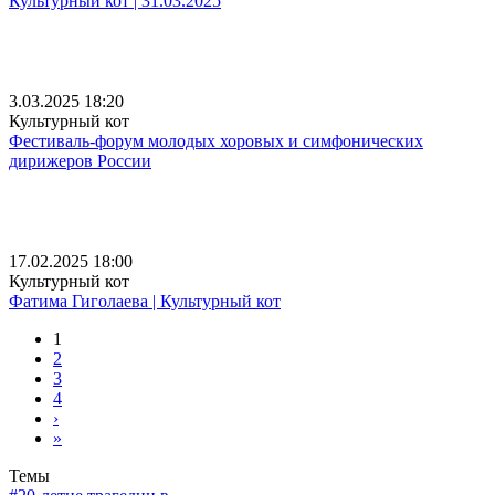
Культурный кот | 31.03.2025
3.03.2025 18:20
Культурный кот
Фестиваль-форум молодых хоровых и симфонических
дирижеров России
17.02.2025 18:00
Культурный кот
Фатима Гиголаева | Культурный кот
1
2
3
4
›
»
Темы