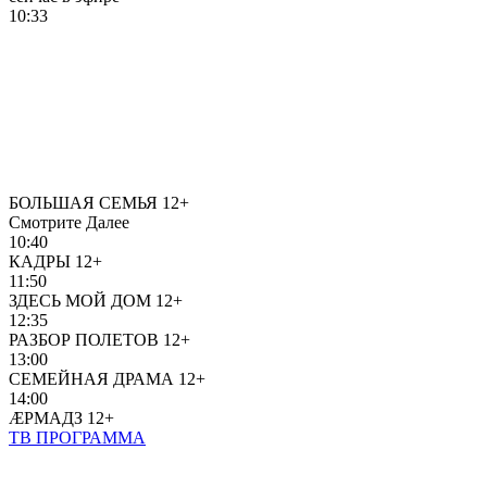
10:33
БОЛЬШАЯ СЕМЬЯ
12+
Смотрите Далее
10:40
КАДРЫ
12+
11:50
ЗДЕСЬ МОЙ ДОМ
12+
12:35
РАЗБОР ПОЛЕТОВ
12+
13:00
СЕМЕЙНАЯ ДРАМА
12+
14:00
ÆРМАДЗ
12+
ТВ ПРОГРАММА