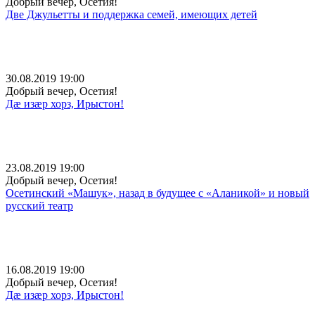
Добрый вечер, Осетия!
Две Джульетты и поддержка семей, имеющих детей
30.08.2019 19:00
Добрый вечер, Осетия!
Дæ изæр хорз, Ирыстон!
23.08.2019 19:00
Добрый вечер, Осетия!
Осетинский «Машук», назад в будущее с «Аланикой» и новый
русский театр
16.08.2019 19:00
Добрый вечер, Осетия!
Дæ изæр хорз, Ирыстон!