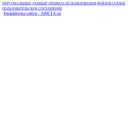
ПЕРСОНАЛЬНЫХ ДАННЫХ
ПРАВИЛА ИСПОЛЬЗОВАНИЯ ФАЙЛОВ COOKIE
ПОЛЬЗОВАТЕЛЬСКОЕ СОГЛАШЕНИЕ
Разработка сайта - ABETA.ru