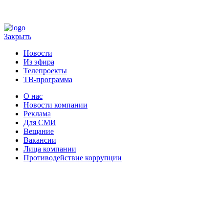
Закрыть
Новости
Из эфира
Телепроекты
ТВ-программа
О нас
Новости компании
Реклама
Для СМИ
Вещание
Вакансии
Лица компании
Противодействие коррупции