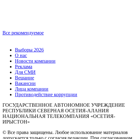
Все рекомендуемое
Выборы 2026
О нас
Новости компании
Реклама
Для СМИ
Вещание
Вакансии
Лица компании
Противодействие коррупции
ГОСУДАРСТВЕННОЕ АВТОНОМНОЕ УЧРЕЖДЕНИЕ
РЕСПУБЛИКИ СЕВЕРНАЯ ОСЕТИЯ-АЛАНИЯ
НАЦИОНАЛЬНАЯ ТЕЛЕКОМПАНИЯ «ОСЕТИЯ-
ИРЫСТОН»
© Все права защищены. Любое использование материалов
допускается только с согласия редакции. При согласованном