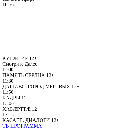
10:56
КУВÆГ ИР
12+
Смотрите Далее
11:00
ПАМЯТЬ СЕРДЦА
12+
11:30
ДАРГАВС. ГОРОД МЕРТВЫХ
12+
11:50
КАДРЫ
12+
13:00
ХАБÆРТТÆ
12+
13:15
КАСАЕВ. ДИАЛОГИ
12+
ТВ ПРОГРАММА