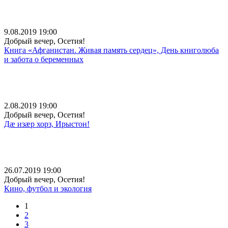
9.08.2019 19:00
Добрый вечер, Осетия!
Книга «Афганистан. Живая память сердец», День книголюба
и забота о беременных
2.08.2019 19:00
Добрый вечер, Осетия!
Дæ изæр хорз, Ирыстон!
26.07.2019 19:00
Добрый вечер, Осетия!
Кино, футбол и экология
1
2
3