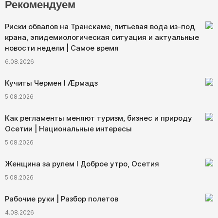
Рекомендуем
Риски обвалов на Транскаме, питьевая вода из-под
крана, эпидемиологическая ситуация и актуальные
новости недели | Самое время
6.08.2026
Кучиты Чермен I Æрмадз
5.08.2026
Как регламенты меняют туризм, бизнес и природу
Осетии | Национальные интересы
5.08.2026
Женщина за рулем I Доброе утро, Осетия
5.08.2026
Рабочие руки | Разбор полетов
4.08.2026