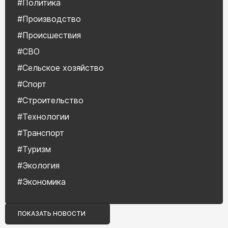
#Политика
#Производство
#Происшествия
#СВО
#Сельское хозяйство
#Спорт
#Строительство
#Технологии
#Транспорт
#Туризм
#Экология
#Экономика
ПОКАЗАТЬ НОВОСТИ