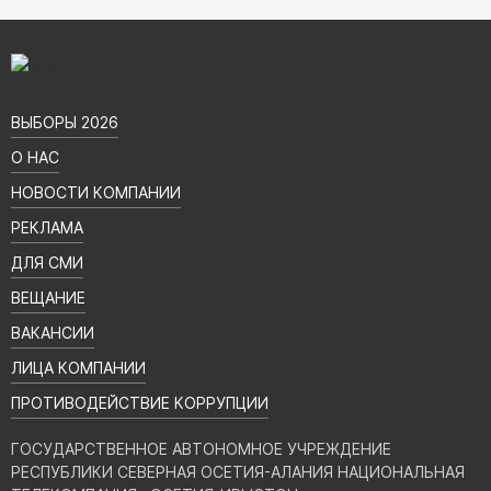
ВЫБОРЫ 2026
О НАС
НОВОСТИ КОМПАНИИ
РЕКЛАМА
ДЛЯ СМИ
ВЕЩАНИЕ
ВАКАНСИИ
ЛИЦА КОМПАНИИ
ПРОТИВОДЕЙСТВИЕ КОРРУПЦИИ
ГОСУДАРСТВЕННОЕ АВТОНОМНОЕ УЧРЕЖДЕНИЕ
РЕСПУБЛИКИ СЕВЕРНАЯ ОСЕТИЯ-АЛАНИЯ НАЦИОНАЛЬНАЯ