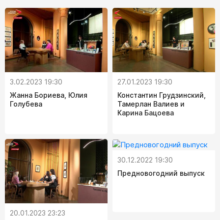
3.02.2023 19:30
27.01.2023 19:30
Жанна Бориева, Юлия
Константин Грудзинский,
Голубева
Тамерлан Валиев и
Карина Бацоева
30.12.2022 19:30
Предновогодний выпуск
20.01.2023 23:23