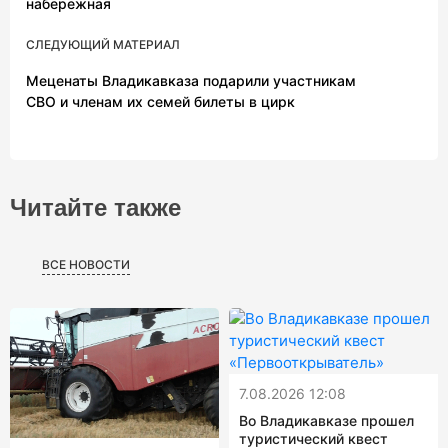
набережная
СЛЕДУЮЩИЙ МАТЕРИАЛ
Меценаты Владикавказа подарили участникам
СВО и членам их семей билеты в цирк
Читайте также
ВСЕ НОВОСТИ
7.08.2026 12:08
Во Владикавказе прошел
туристический квест