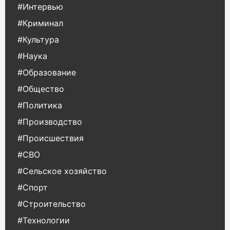
#Интервью
#Криминал
#Культура
#Наука
#Образование
#Общество
#Политика
#Производство
#Происшествия
#СВО
#Сельское хозяйство
#Спорт
#Строительство
#Технологии