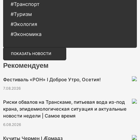
#Транспорт
#Туризм
#Экология
#Экономика
ПОКАЗАТЬ НОВОСТИ
Рекомендуем
Фестиваль «РОН» I Доброе Утро, Осетия!
7.08.2026
Риски обвалов на Транскаме, питьевая вода из-под
крана, эпидемиологическая ситуация и актуальные
новости недели | Самое время
6.08.2026
Кучиты Чермен I Æрмадз