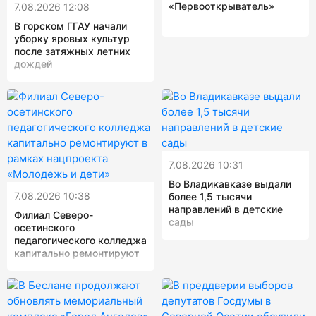
«Первооткрыватель»
7.08.2026 12:08
В горском ГГАУ начали
уборку яровых культур
после затяжных летних
дождей
7.08.2026 10:31
Во Владикавказе выдали
7.08.2026 10:38
более 1,5 тысячи
направлений в детские
Филиал Северо-
сады
осетинского
педагогического колледжа
капитально ремонтируют
в рамках нацпроекта
«Молодежь и дети»