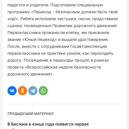
педагоги и родители. Подготовили специальную
программу «Пешеход – безопасным должен быть твой
ход!». Ребята исполнили частушки, песни, представили
сценки, посвященные Правилам дорожного движения.
Первоклассники произнесли клятву, им присвоили
звание «Юный пешеход» и выдали удостоверения.
После, вместе с сотрудниками Госавтоинспекции
первоклассники на практике узнали, как переходить
дорогу. Посвящение в пешеходы прошло в рамках
проекта «Всероссийская неделя безопасности
дорожного движения».
ПРЕДЫДУЩИЙ МАТЕРИАЛ
В Беслане в конце года появится первая