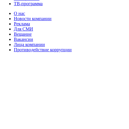
ТВ-программа
О нас
Новости компании
Реклама
Для СМИ
Вещание
Вакансии
Лица компании
Противодействие коррупции