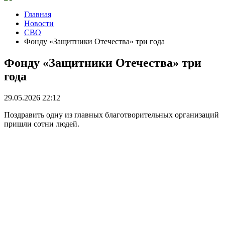
Главная
Новости
СВО
Фонду «Защитники Отечества» три года
Фонду «Защитники Отечества» три
года
29.05.2026 22:12
Поздравить одну из главных благотворительных организаций
пришли сотни людей.