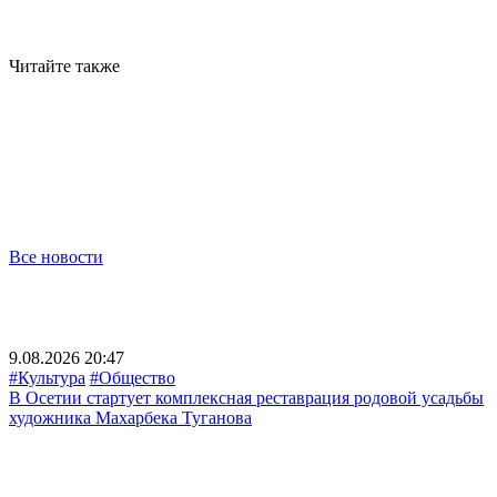
Читайте также
Все новости
9.08.2026 20:47
#Культура
#Общество
В Осетии стартует комплексная реставрация родовой усадьбы
художника Махарбека Туганова