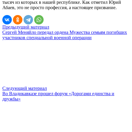
тысяч из которых в нашей республике. Как отметил Юрий
Абаев, это не просто профессия, а настоящее призвание.
Предыдущий материал
Сергей Меняйло передал ордена Мужества семьям погибших
участников специальной военной операции
Следующий материал
Во Владикавказе прошел форум «Дорогами единства и
дружбы»