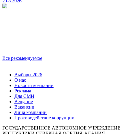
2.08.2026
Все рекомендуемое
Выборы 2026
О нас
Новости компании
Реклама
Для СМИ
Вещание
Вакансии
Лица компании
Противодействие коррупции
ГОСУДАРСТВЕННОЕ АВТОНОМНОЕ УЧРЕЖДЕНИЕ
РЕСПУБЛИКИ СЕВЕРНАЯ ОСЕТИЯ-АЛАНИЯ