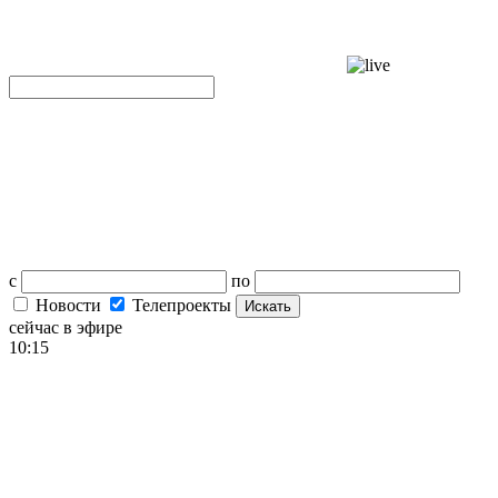
с
по
Новости
Телепроекты
Искать
сейчас в эфире
10:15