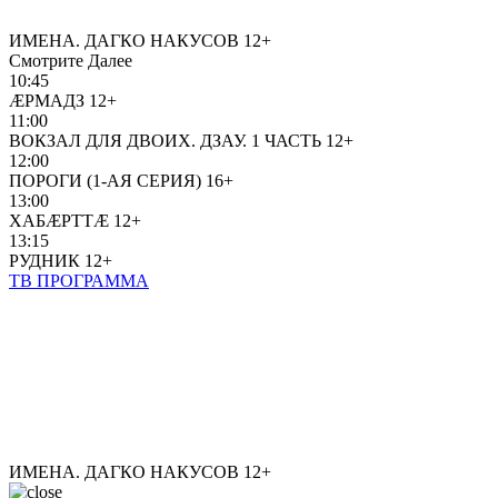
ИМЕНА. ДАГКО НАКУСОВ
12+
Смотрите Далее
10:45
ÆРМАДЗ
12+
11:00
ВОКЗАЛ ДЛЯ ДВОИХ. ДЗАУ. 1 ЧАСТЬ
12+
12:00
ПОРОГИ (1-АЯ СЕРИЯ)
16+
13:00
ХАБÆРТТÆ
12+
13:15
РУДНИК
12+
ТВ ПРОГРАММА
ИМЕНА. ДАГКО НАКУСОВ
12+