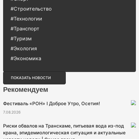
#Строительство
#Технологии
#Транспорт
#Туризм
#Экология
#Экономика
ПОКАЗАТЬ НОВОСТИ
Рекомендуем
Фестиваль «РОН» I Доброе Утро, Осетия!
7.08.2026
Риски обвалов на Транскаме, питьевая вода из-под
крана, эпидемиологическая ситуация и актуальные