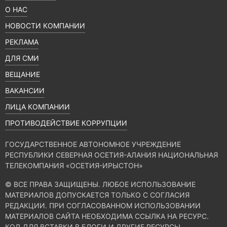
О НАС
НОВОСТИ КОМПАНИИ
РЕКЛАМА
ДЛЯ СМИ
ВЕЩАНИЕ
ВАКАНСИИ
ЛИЦА КОМПАНИИ
ПРОТИВОДЕЙСТВИЕ КОРРУПЦИИ
ГОСУДАРСТВЕННОЕ АВТОНОМНОЕ УЧРЕЖДЕНИЕ
РЕСПУБЛИКИ СЕВЕРНАЯ ОСЕТИЯ-АЛАНИЯ НАЦИОНАЛЬНАЯ
ТЕЛЕКОМПАНИЯ «ОСЕТИЯ-ИРЫСТОН»
© ВСЕ ПРАВА ЗАЩИЩЕНЫ. ЛЮБОЕ ИСПОЛЬЗОВАНИЕ
МАТЕРИАЛОВ ДОПУСКАЕТСЯ ТОЛЬКО С СОГЛАСИЯ
РЕДАКЦИИ. ПРИ СОГЛАСОВАННОМ ИСПОЛЬЗОВАНИИ
МАТЕРИАЛОВ САЙТА НЕОБХОДИМА ССЫЛКА НА РЕСУРС.
КОД ДЛЯ ВСТАВКИ В БЛОГИ И ДРУГИЕ РЕСУРСЫ,