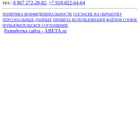
тел.:
8 867 272-28-82
,
+7 918-822-64-64
ПОЛИТИКА КОНФИДЕНЦИАЛЬНОСТИ
СОГЛАСИЕ НА ОБРАБОТКУ
ПЕРСОНАЛЬНЫХ ДАННЫХ
ПРАВИЛА ИСПОЛЬЗОВАНИЯ ФАЙЛОВ COOKIE
ПОЛЬЗОВАТЕЛЬСКОЕ СОГЛАШЕНИЕ
Разработка сайта - ABETA.ru