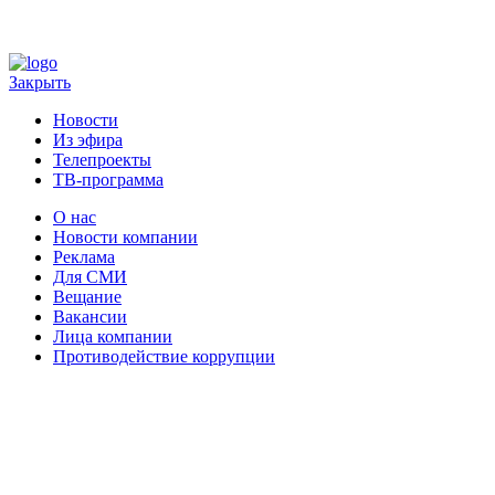
Закрыть
Новости
Из эфира
Телепроекты
ТВ-программа
О нас
Новости компании
Реклама
Для СМИ
Вещание
Вакансии
Лица компании
Противодействие коррупции