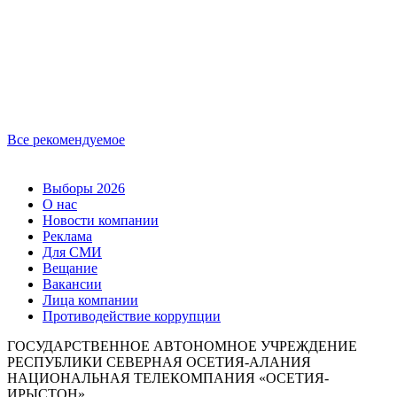
Все рекомендуемое
Выборы 2026
О нас
Новости компании
Реклама
Для СМИ
Вещание
Вакансии
Лица компании
Противодействие коррупции
ГОСУДАРСТВЕННОЕ АВТОНОМНОЕ УЧРЕЖДЕНИЕ
РЕСПУБЛИКИ СЕВЕРНАЯ ОСЕТИЯ-АЛАНИЯ
НАЦИОНАЛЬНАЯ ТЕЛЕКОМПАНИЯ «ОСЕТИЯ-
ИРЫСТОН»