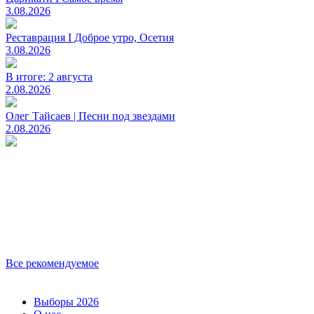
3.08.2026
Реставрация I Доброе утро, Осетия
3.08.2026
В итоге: 2 августа
2.08.2026
Олег Тайсаев | Песни под звездами
2.08.2026
Все рекомендуемое
Выборы 2026