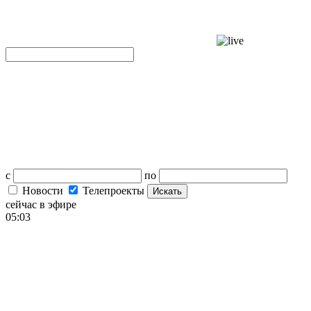
с
по
Новости
Телепроекты
Искать
сейчас в эфире
05:03