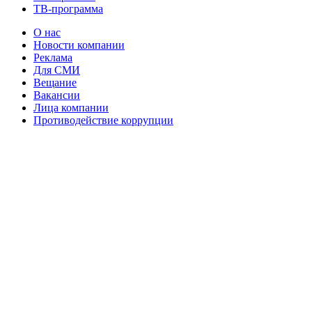
ТВ-программа
О нас
Новости компании
Реклама
Для СМИ
Вещание
Вакансии
Лица компании
Противодействие коррупции